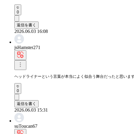
0
返信を書く
2026.06.03 16:08
jsHamster271
ヘッドライナーという言葉が本当によく似合う舞台だったと思いま
0
返信を書く
2026.06.03 15:31
suToucan67