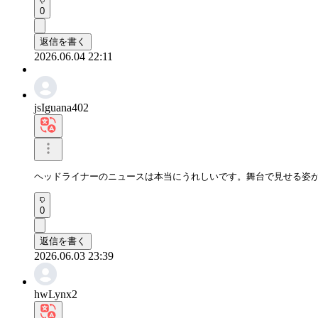
0
返信を書く
2026.06.04 22:11
jsIguana402
ヘッドライナーのニュースは本当にうれしいです。舞台で見せる姿
0
返信を書く
2026.06.03 23:39
hwLynx2