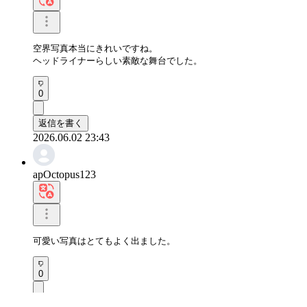
空界写真本当にきれいですね。

ヘッドライナーらしい素敵な舞台でした。
0
返信を書く
2026.06.02 23:43
apOctopus123
可愛い写真はとてもよく出ました。
0
返信を書く