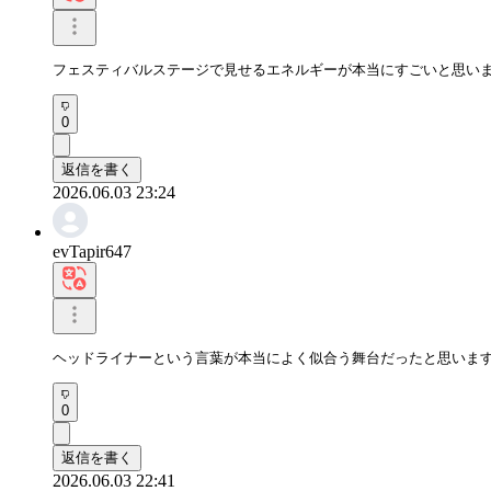
フェスティバルステージで見せるエネルギーが本当にすごいと思い
0
返信を書く
2026.06.03 23:24
evTapir647
ヘッドライナーという言葉が本当によく似合う舞台だったと思いま
0
返信を書く
2026.06.03 22:41