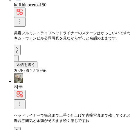
kdRhinoceros150
美容フルミントライフヘッドライナーのステージはかっこいいですね。
キム・ウォンピル公界写真を見ながらずっと余韻のままです。
0
返信を書く
2026.06.22 10:56
하루
ヘッドライナーで舞台まで上手く仕上げて直接写真まで残してくれれ
舞台雰囲気と余韻がそのまま続く感じですね