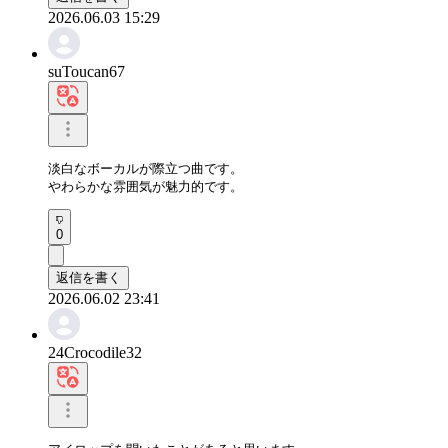
2026.06.03 15:29
suToucan67
淡白なボーカルが際立つ曲です。

やわらかな雰囲気が魅力的です。
0
返信を書く
2026.06.02 23:41
24Crocodile32