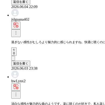
返信を書く
2026.06.04 22:09
jsIguana402
過ぎない感性がむしろより魅力的に感じられますね。快適に聴くの
0
返信を書く
2026.06.03 23:38
hwLynx2
淡白な感性が魅力的な曲のようです。楽に聴くのが好きで、私も楽