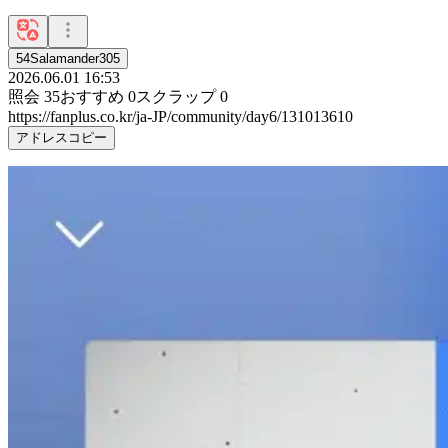
54Salamander305
2026.06.01 16:53
照会
35
おすすめ
0
スクラップ
0
https://fanplus.co.kr/ja-JP/community/day6/131013610
アドレスコピー