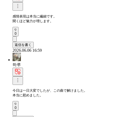
感情表現は本当に繊細です。

聞くほど魅力が増します。
0
返信を書く
2026.06.06 16:59
하루
今日は一日大変でしたが、この曲で解けました。

本当に慰めました。
0