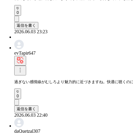
0
返信を書く
2026.06.03 23:23
evTapir647
過ぎない感情線がむしろより魅力的に近づきますね。快適に聴くの
0
返信を書く
2026.06.03 22:40
daQuetzal307