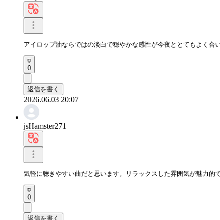
アイロップ油ならではの淡白で穏やかな感性が今夜ととてもよく合
0
返信を書く
2026.06.03 20:07
jsHamster271
気軽に聴きやすい曲だと思います。リラックスした雰囲気が魅力的
0
返信を書く