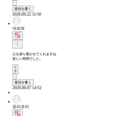
返信を書く
2026.06.22 11:50
아파트
心を落ち着かせてくれますね

楽しい時間でした。
0
返信を書く
2026.06.07 14:52
요리조리