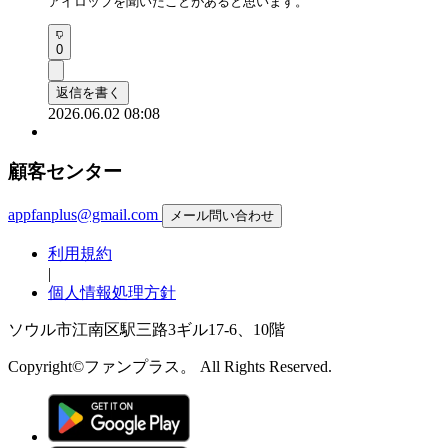
アイロップを聞いたことがあると思います。
0
返信を書く
2026.06.02 08:08
顧客センター
appfanplus@gmail.com
メール問い合わせ
利用規約
|
個人情報処理方針
ソウル市江南区駅三路3ギル17-6、10階
Copyright©ファンプラス。 All Rights Reserved.