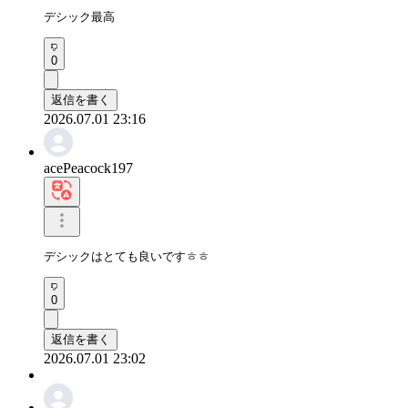
デシック最高
0
返信を書く
2026.07.01 23:16
acePeacock197
デシックはとても良いですㅎㅎ
0
返信を書く
2026.07.01 23:02