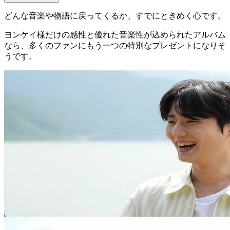
どんな音楽や物語に戻ってくるか、すでにときめく心です。
ヨンケイ様だけの感性と優れた音楽性が込められたアルバム
なら、多くのファンにもう一つの特別なプレゼントになりそ
うです。