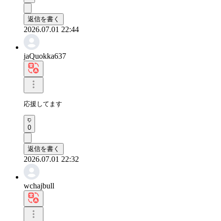
返信を書く
2026.07.01 22:44
jaQuokka637
応援してます
0
返信を書く
2026.07.01 22:32
wchajbull