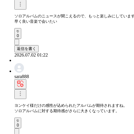
ソロアルバムのニュースが聞こえるので、もっと楽しみにしています
早く良い音楽で会いたい
0
返信を書く
2026.07.02 01:22
sara888
ヨンケイ様だけの感性が込められたアルバムが期待されますね。

ソロアルバムに対する期待感がさらに大きくなっています。
0