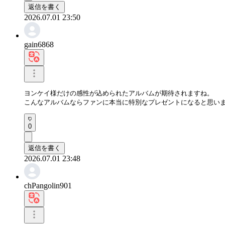
返信を書く
2026.07.01 23:50
gain6868
ヨンケイ様だけの感性が込められたアルバムが期待されますね。

こんなアルバムならファンに本当に特別なプレゼントになると思い
0
返信を書く
2026.07.01 23:48
chPangolin901