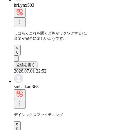
hrLynx503
しばらくこれを聞くと胸がワクワクするね。

音楽が完全に楽しいようです。
0
返信を書く
2026.07.01 22:52
smUakari368
デイシックスファイティング
0