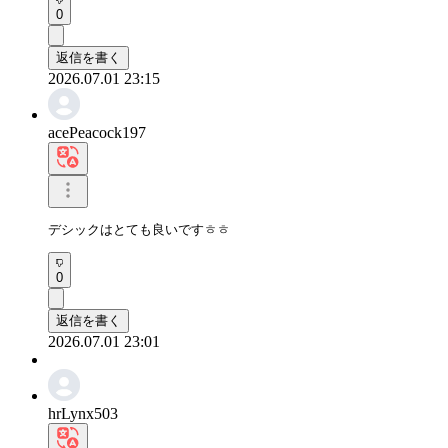
0
返信を書く
2026.07.01 23:15
acePeacock197
デシックはとても良いですㅎㅎ
0
返信を書く
2026.07.01 23:01
hrLynx503