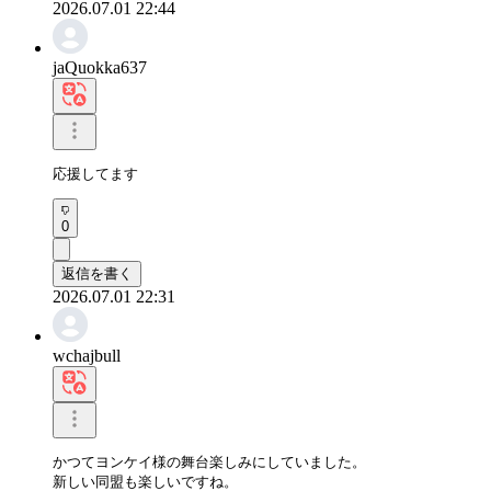
2026.07.01 22:44
jaQuokka637
応援してます
0
返信を書く
2026.07.01 22:31
wchajbull
かつてヨンケイ様の舞台楽しみにしていました。

新しい同盟も楽しいですね。