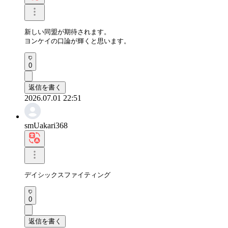
新しい同盟が期待されます。

ヨンケイの口論が輝くと思います。
0
返信を書く
2026.07.01 22:51
smUakari368
デイシックスファイティング
0
返信を書く