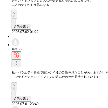
チャン・ドンミンとどんな呼吸を見せるのか楽しみです。

二人のケミがもう気になる
0
返信を書く
2026.07.02 01:22
sara888
私もバラエティ番組でヨンケイ様の口論を見たことがありますが、本
ヨンケイとチャン・ドンミンの組み合わせが期待されています。
0
返信を書く
2026.07.01 23:49