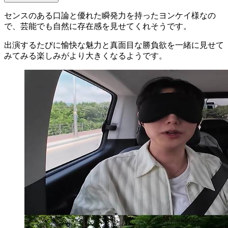
センスのある口論と優れた瞬発力を持ったヨンケイ様なの
で、芸能でも自然に存在感を見せてくれそうです。
出演するたびに愉快な魅力と真面目な勝負欲を一緒に見せて
みてみる楽しみがより大きくなるようです。