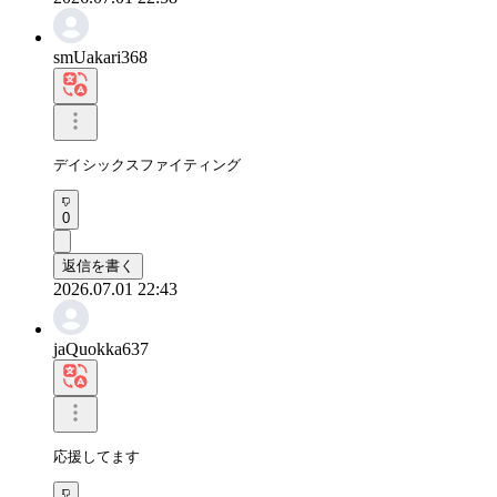
smUakari368
デイシックスファイティング
0
返信を書く
2026.07.01 22:43
jaQuokka637
応援してます