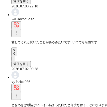
返信を書く
2026.07.03 22:18
24Crocodile32
愛してくれと聞いたことがあるみたいです いつでも名曲です
0
返信を書く
2026.07.02 09:38
xyJackal936
ときめきは感情がいっぱい詰まった曲だと何度も聴くことになります