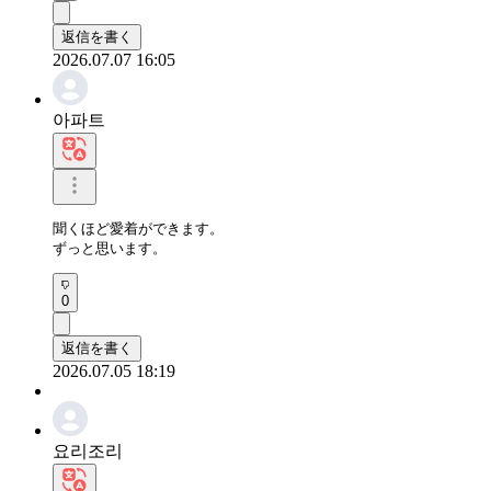
返信を書く
2026.07.07 16:05
아파트
聞くほど愛着ができます。

ずっと思います。
0
返信を書く
2026.07.05 18:19
요리조리