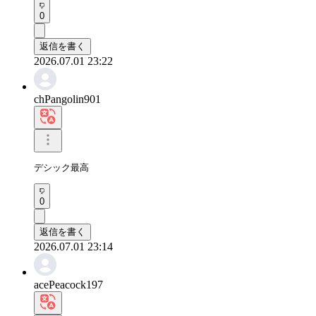
0
返信を書く
2026.07.01 23:22
chPangolin901
デシック最高
0
返信を書く
2026.07.01 23:14
acePeacock197