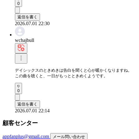
0
返信を書く
2026.07.01 22:30
wchajbull
デイシックスのときめきは告白を聞くと心が暖かくなりますね。

この曲を聴くと、一日がもっとときめくようです。
0
返信を書く
2026.07.01 22:14
顧客センター
appfanplus@gmail.com
メール問い合わせ