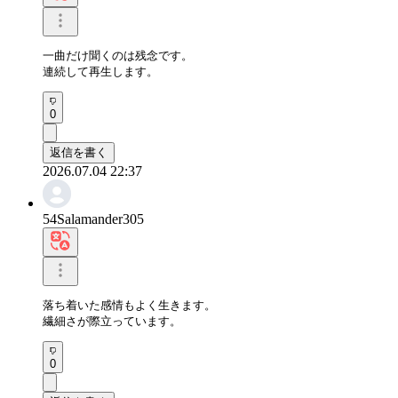
一曲だけ聞くのは残念です。

連続して再生します。
0
返信を書く
2026.07.04 22:37
54Salamander305
落ち着いた感情もよく生きます。

繊細さが際立っています。
0