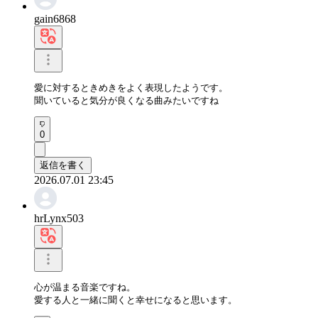
gain6868
愛に対するときめきをよく表現したようです。

聞いていると気分が良くなる曲みたいですね
0
返信を書く
2026.07.01 23:45
hrLynx503
心が温まる音楽ですね。

愛する人と一緒に聞くと幸せになると思います。