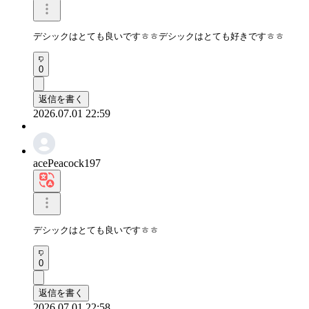
デシックはとても良いですㅎㅎデシックはとても好きですㅎㅎ
0
返信を書く
2026.07.01 22:59
acePeacock197
デシックはとても良いですㅎㅎ
0
返信を書く
2026.07.01 22:58