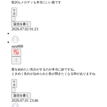
歌詞もメロディも本当にいい曲です
0
返信を書く
2026.07.02 01:23
sara888
愛を始めたい気分がするのが本当に妙ですね。

ときめく告白が込められた歌が聞きたくなる時がありますね
0
返信を書く
2026.07.01 23:46