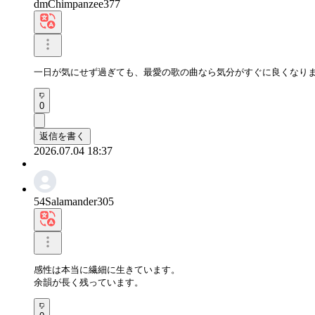
dmChimpanzee377
一日が気にせず過ぎても、最愛の歌の曲なら気分がすぐに良くなり
0
返信を書く
2026.07.04 18:37
54Salamander305
感性は本当に繊細に生きています。

余韻が長く残っています。