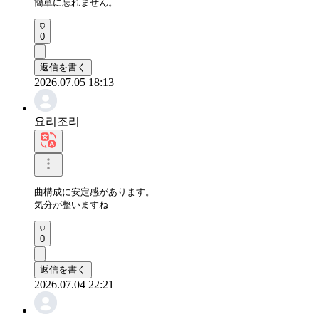
簡単に忘れません。
0
返信を書く
2026.07.05 18:13
요리조리
曲構成に安定感があります。

気分が整いますね
0
返信を書く
2026.07.04 22:21