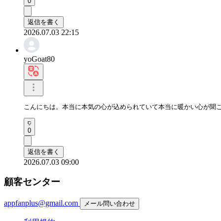
0
返信を書く
2026.07.03 22:15
yoGoat80
こんにちは。本当に本気の心が込められていて本当に暖かい心が聞
0
返信を書く
2026.07.03 09:00
顧客センター
appfanplus@gmail.com
メール問い合わせ