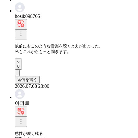
hosik098765
以前にもこのような音楽を聴くと力が出ました。

私もこれからもっと聞きます。
0
返信を書く
2026.07.08 23:00
아파트
感性が濃く残る
