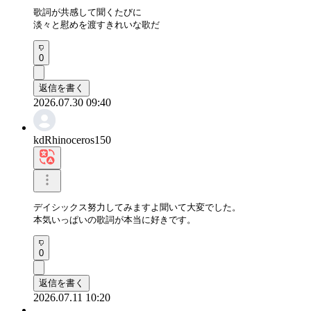
歌詞が共感して聞くたびに

淡々と慰めを渡すきれいな歌だ
0
返信を書く
2026.07.30 09:40
kdRhinoceros150
デイシックス努力してみますよ聞いて大変でした。

本気いっぱいの歌詞が本当に好きです。
0
返信を書く
2026.07.11 10:20