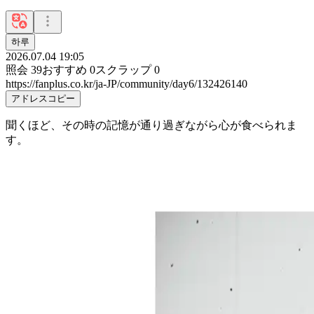
하루
2026.07.04 19:05
照会
39
おすすめ
0
スクラップ
0
https://fanplus.co.kr/ja-JP/community/day6/132426140
アドレスコピー
聞くほど、その時の記憶が通り過ぎながら心が食べられま
す。