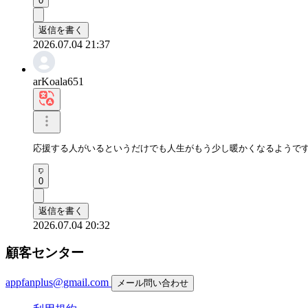
0
返信を書く
2026.07.04 21:37
arKoala651
応援する人がいるというだけでも人生がもう少し暖かくなるようで
0
返信を書く
2026.07.04 20:32
顧客センター
appfanplus@gmail.com
メール問い合わせ