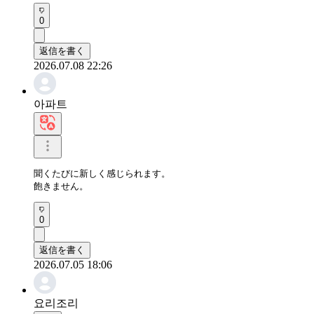
0
返信を書く
2026.07.08 22:26
아파트
聞くたびに新しく感じられます。

飽きません。
0
返信を書く
2026.07.05 18:06
요리조리