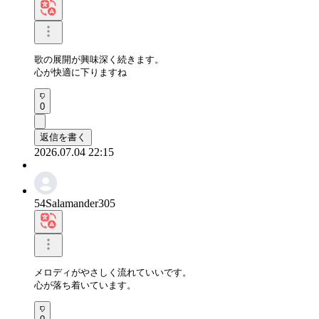
歌の展開が興味深く続きます。

心が快適に下りますね
0
返信を書く
2026.07.04 22:15
54Salamander305
メロディがやさしく流れていいです。

心が落ち着いています。