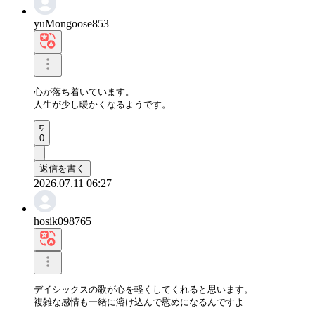
yuMongoose853
心が落ち着いています。

人生が少し暖かくなるようです。
0
返信を書く
2026.07.11 06:27
hosik098765
デイシックスの歌が心を軽くしてくれると思います。

複雑な感情も一緒に溶け込んで慰めになるんですよ