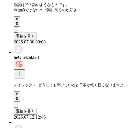
歌詞は私の話のようなものです。

刺激的ではないので楽に聞くのが好き
0
返信を書く
2026.07.30 09:08
heQuetzal223
デイシックス どうしても聞いていると日常が軽く軽くなりますよ
0
返信を書く
2026.07.12 12:46