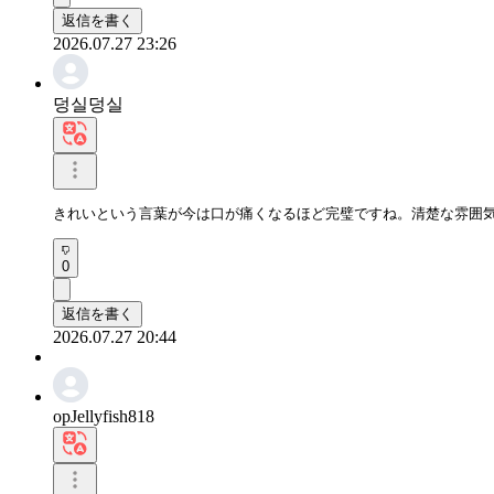
返信を書く
2026.07.27 23:26
덩실덩실
きれいという言葉が今は口が痛くなるほど完璧ですね。清楚な雰囲
0
返信を書く
2026.07.27 20:44
opJellyfish818