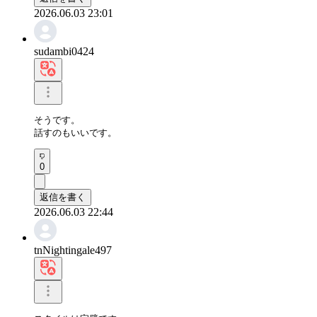
2026.06.03 23:01
sudambi0424
そうです。

話すのもいいです。
0
返信を書く
2026.06.03 22:44
tnNightingale497