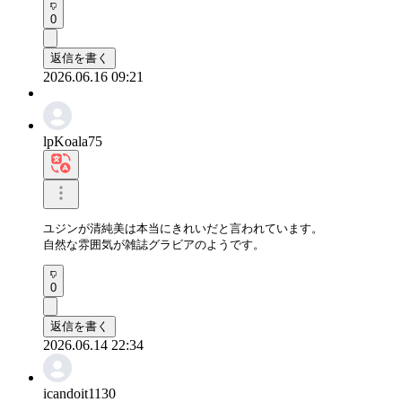
0
返信を書く
2026.06.16 09:21
lpKoala75
ユジンが清純美は本当にきれいだと言われています。

自然な雰囲気が雑誌グラビアのようです。
0
返信を書く
2026.06.14 22:34
icandoit1130