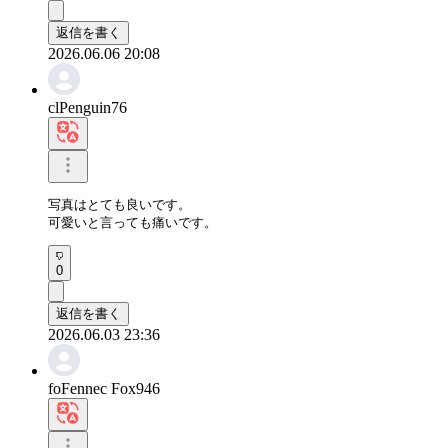
返信を書く
2026.06.06 20:08
clPenguin76
写真はとても良いです。

可愛いと言っても痛いです。
0
返信を書く
2026.06.03 23:36
foFennec Fox946