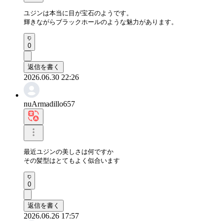
ユジンは本当に目が宝石のようです。

輝きながらブラックホールのような魅力があります。
0
返信を書く
2026.06.30 22:26
nuArmadillo657
最近ユジンの美しさは何ですか

その髪型はとてもよく似合います
0
返信を書く
2026.06.26 17:57