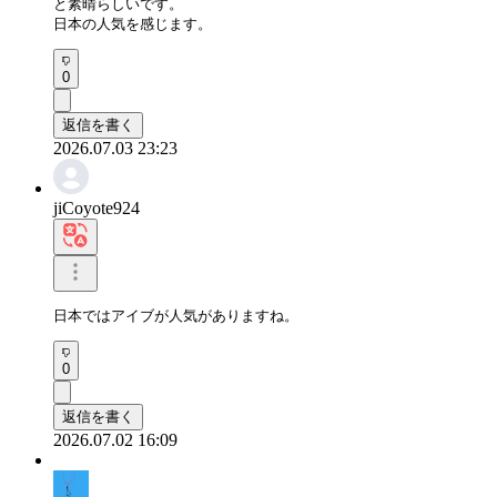
と素晴らしいです。

日本の人気を感じます。
0
返信を書く
2026.07.03 23:23
jiCoyote924
日本ではアイブが人気がありますね。
0
返信を書く
2026.07.02 16:09