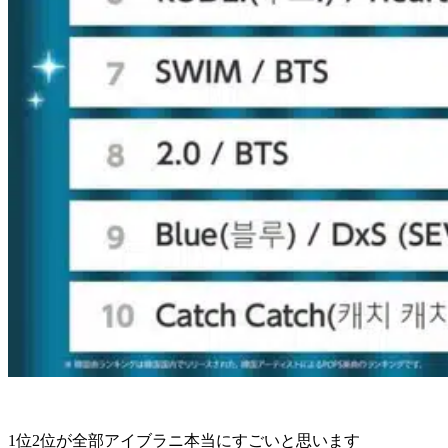
1位2位が全部アイブラニ本当にすごいと思います