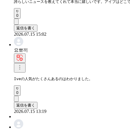
誇らしいニュースを教えてくれて本当に嬉しいです。アイブはどこ
0
返信を書く
2026.07.15 15:02
요뽀끼
Iveの人気がたくさんあるのはわかりました。
0
返信を書く
2026.07.15 13:19