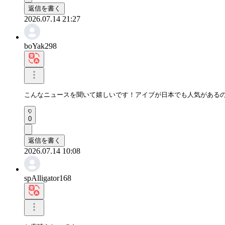
返信を書く
2026.07.14 21:27
boYak298
こんなニュースを聞いて嬉しいです！アイブが日本でも人気があるの
0
返信を書く
2026.07.14 10:08
spAlligator168