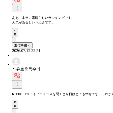
ああ、本当に素晴らしいランキングです。 

人気があるという厄介です。
0
返信を書く
2026.07.15 22:51
자유로운독수리
K-POP 1位アイブニュースを聞くと今日はとても幸せです。これ
0