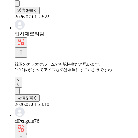
返信を書く
2026.07.01 23:22
펩시제로라임
韓国のカラオケルームでも親権者だと思います。

1位2位がすべてアイブなのは本当にすごいようですね
0
返信を書く
2026.07.01 23:10
clPenguin76