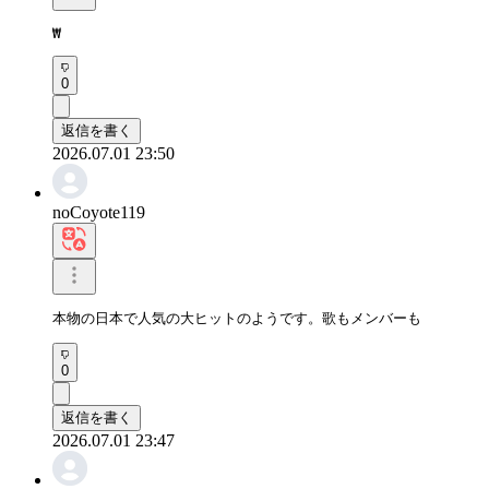
₩
0
返信を書く
2026.07.01 23:50
noCoyote119
本物の日本で人気の大ヒットのようです。歌もメンバーも
0
返信を書く
2026.07.01 23:47