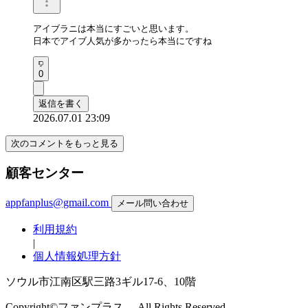
アイブラニは本当にすごいと思います。

日本でアイブ人気が多かったら本当にですね
0
返信を書く
2026.07.01 23:09
次のコメントをもっと見る
顧客センター
appfanplus@gmail.com
メール問い合わせ
利用規約
|
個人情報処理方針
ソウル市江南区駅三路3ギル17-6、10階
Copyright©ファンプラス。 All Rights Reserved.