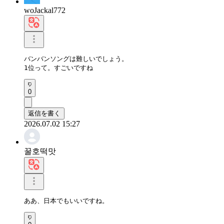
woJackal772
バンバンソングは難しいでしょう。 

1位って。すごいですね
0
返信を書く
2026.07.02 15:27
꿀호떡맛
ああ、日本でもいいですね。