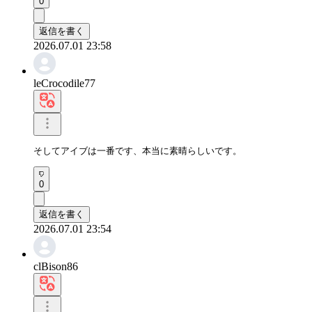
0
返信を書く
2026.07.01 23:58
leCrocodile77
そしてアイブは一番です、本当に素晴らしいです。
0
返信を書く
2026.07.01 23:54
clBison86