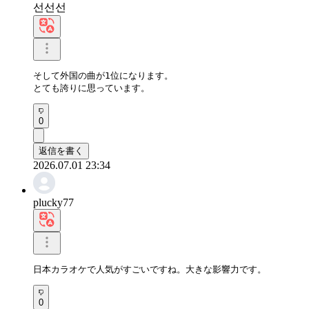
선선선
そして外国の曲が1位になります。

とても誇りに思っています。
0
返信を書く
2026.07.01 23:34
plucky77
日本カラオケで人気がすごいですね。大きな影響力です。
0