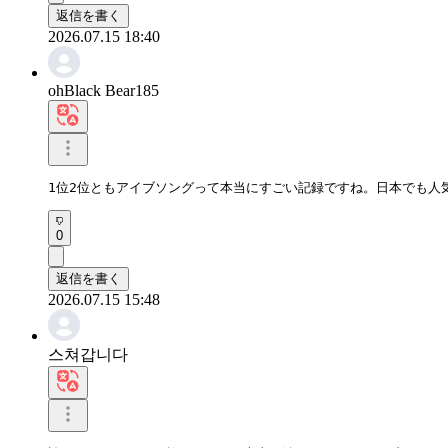
返信を書く
2026.07.15 18:40
ohBlack Bear185
1位2位ともアイブソングって本当にすごい記録ですね。日本でも人
0
返信を書く
2026.07.15 15:48
스쳐갑니다