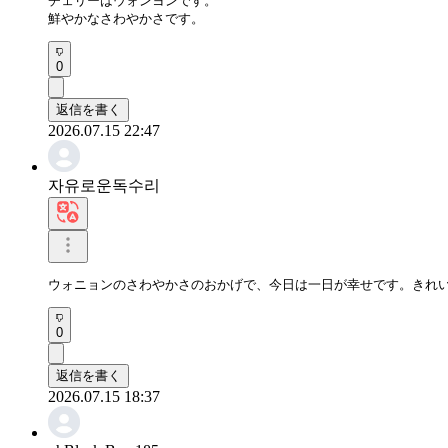
チェリーはウォンヨンです。 

鮮やかなさわやかさです。
0
返信を書く
2026.07.15 22:47
자유로운독수리
ウォニョンのさわやかさのおかげで、今日は一日が幸せです。きれ
0
返信を書く
2026.07.15 18:37