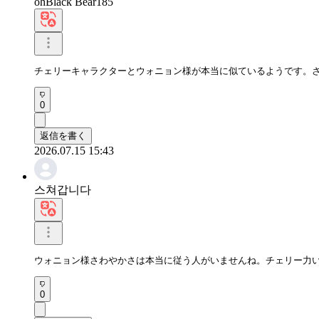
ohBlack Bear185
チェリーキャラクターとウォニョン様が本当に似ているようです。
0
返信を書く
2026.07.15 15:43
스쳐갑니다
ウォニョン様さわやかさは本当に従う人がいませんね。チェリー力
0