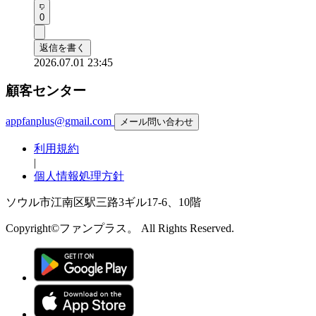
0
返信を書く
2026.07.01 23:45
顧客センター
appfanplus@gmail.com
メール問い合わせ
利用規約
|
個人情報処理方針
ソウル市江南区駅三路3ギル17-6、10階
Copyright©ファンプラス。 All Rights Reserved.