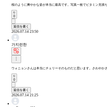
桜のように爽やかな姿が本当に最高です。写真一枚でビタミン充填
0
返信を書く
2026.07.14 23:50
가지런한
ウォニョンさんは本当にチェリーそのものだと思います。さわやか
0
返信を書く
2026.07.14 21:25