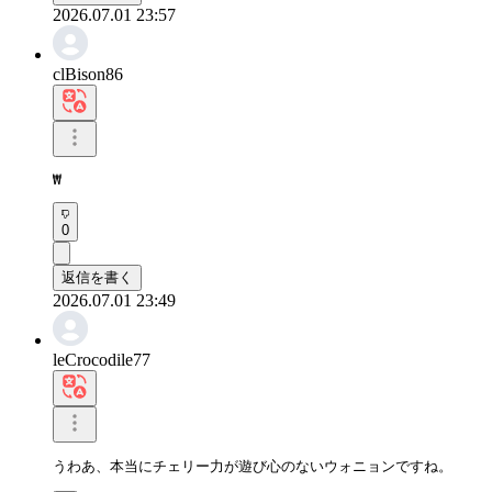
2026.07.01 23:57
clBison86
₩
0
返信を書く
2026.07.01 23:49
leCrocodile77
うわあ、本当にチェリー力が遊び心のないウォニョンですね。