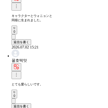
キャラクターとウォニョンと 

同様に生まれました。
0
返信を書く
2026.07.02 15:21
꿀호떡맛
とても愛らしいです。
0
返信を書く