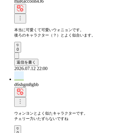
maRaccoon436
本当に可愛くて可愛いウォニョンです。

後ろのキャラクター（？）とよく似合います。
0
返信を書く
2026.07.12 22:00
d6shgm8gbb
ウォンヨンとよく似たキャラクターです。

チェリー力いたずらないですね
0