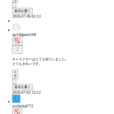
返信を書く
2026.07.06 01:13
spAlligator168
キャラクターはとても似ていました。

とてもきれいです。
0
返信を書く
2026.07.03 23:12
woJackal772