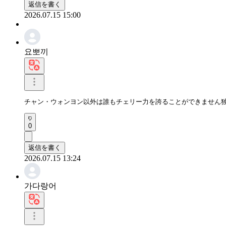
返信を書く
2026.07.15 15:00
요뽀끼
チャン・ウォンヨン以外は誰もチェリー力を誇ることができません
0
返信を書く
2026.07.15 13:24
가다랑어