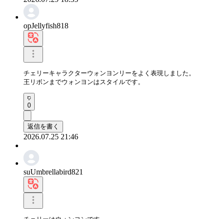
opJellyfish818
チェリーキャラクターウォンヨンリーをよく表現しました。

王リボンまでウォンヨンはスタイルです。
0
返信を書く
2026.07.25 21:46
suUmbrellabird821