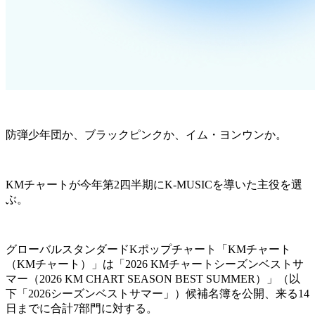
防弾少年団か、ブラックピンクか、イム・ヨンウンか。
KMチャートが今年第2四半期にK-MUSICを導いた主役を選
ぶ。
グローバルスタンダードKポップチャート「KMチャート
（KMチャート）」は「2026 KMチャートシーズンベストサ
マー（2026 KM CHART SEASON BEST SUMMER）」（以
下「2026シーズンベストサマー」）候補名簿を公開、来る14
日までに合計7部門に対する。