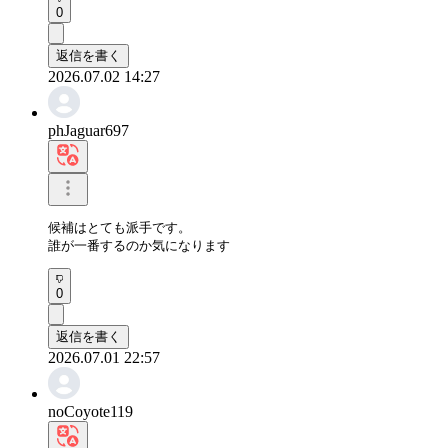
0
返信を書く
2026.07.02 14:27
phJaguar697
候補はとても派手です。

誰が一番するのか気になります
0
返信を書く
2026.07.01 22:57
noCoyote119