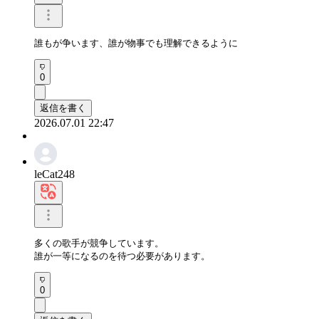
誰もが争います、誰が物事でも理解できるように
0
返信を書く
2026.07.01 22:47
leCat248
多くの歌手が競争しています。

誰が一等になるのを待つ必要があります。
0