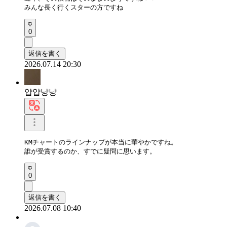
みんな長く行くスターの方ですね
0
返信を書く
2026.07.14 20:30
얍얍냥냥
KMチャートのラインナップが本当に華やかですね。

誰が受賞するのか、すでに疑問に思います。
0
返信を書く
2026.07.08 10:40