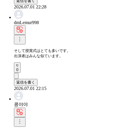
返信を書く
2026.07.01 22:28
dmLemur998
そして授賞式はとても多いです。

出演者はみんな似ています。
0
返信を書く
2026.07.01 22:15
콩야야