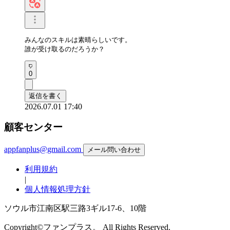
みんなのスキルは素晴らしいです。

誰が受け取るのだろうか？
0
返信を書く
2026.07.01 17:40
顧客センター
appfanplus@gmail.com
メール問い合わせ
利用規約
|
個人情報処理方針
ソウル市江南区駅三路3ギル17-6、10階
Copyright©ファンプラス。 All Rights Reserved.