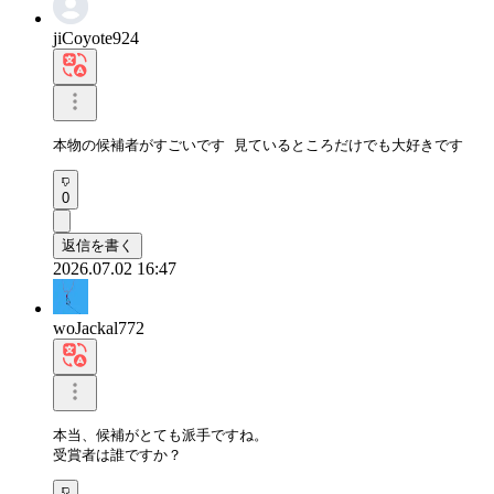
jiCoyote924
本物の候補者がすごいです 見ているところだけでも大好きです
0
返信を書く
2026.07.02 16:47
woJackal772
本当、候補がとても派手ですね。 

受賞者は誰ですか？