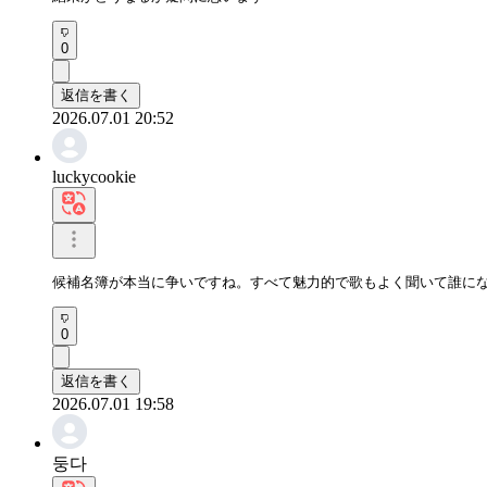
0
返信を書く
2026.07.01 20:52
luckycookie
候補名簿が本当に争いですね。すべて魅力的で歌もよく聞いて誰に
0
返信を書く
2026.07.01 19:58
둥다