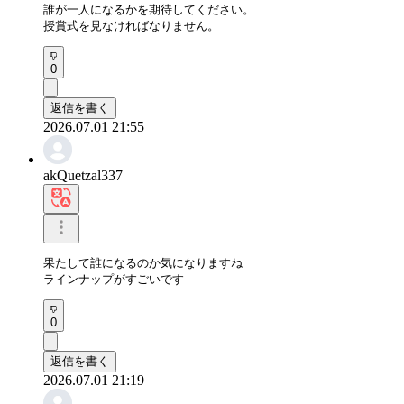
誰が一人になるかを期待してください。

授賞式を見なければなりません。
0
返信を書く
2026.07.01 21:55
akQuetzal337
果たして誰になるのか気になりますね

ラインナップがすごいです
0
返信を書く
2026.07.01 21:19