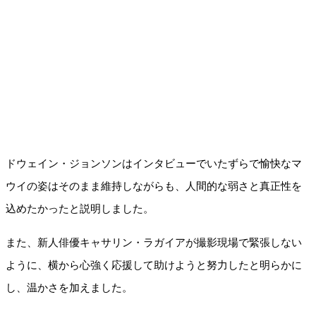
ドウェイン・ジョンソンはインタビューでいたずらで愉快なマ
ウイの姿はそのまま維持しながらも、人間的な弱さと真正性を
込めたかったと説明しました。
また、新人俳優キャサリン・ラガイアが撮影現場で緊張しない
ように、横から心強く応援して助けようと努力したと明らかに
し、温かさを加えました。