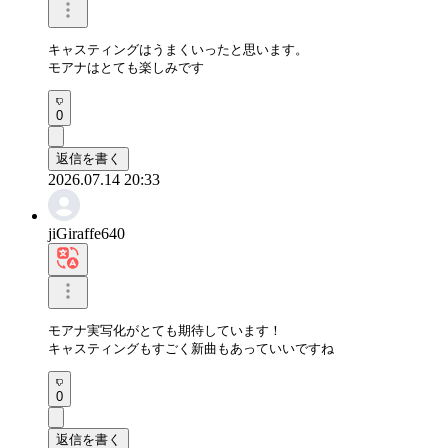
キャスティングはうまくいったと思います。

モアナはとても楽しみです
0
返信を書く
2026.07.14 20:33
jiGiraffe640
モアナ実写化がとても期待しています！ 

キャスティングもすごく新曲もあっていいですね
0
返信を書く