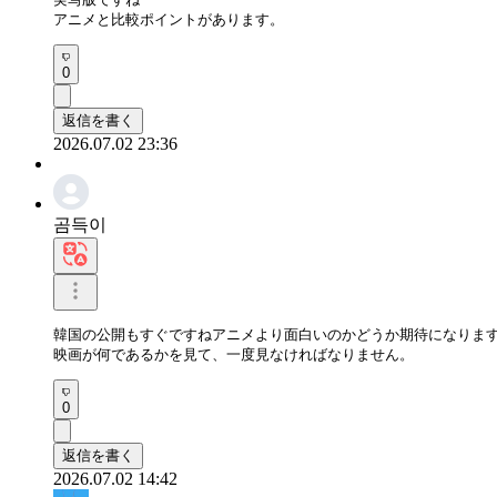
アニメと比較ポイントがあります。
0
返信を書く
2026.07.02 23:36
곰득이
韓国の公開もすぐですねアニメより面白いのかどうか期待になりますね
映画が何であるかを見て、一度見なければなりません。
0
返信を書く
2026.07.02 14:42