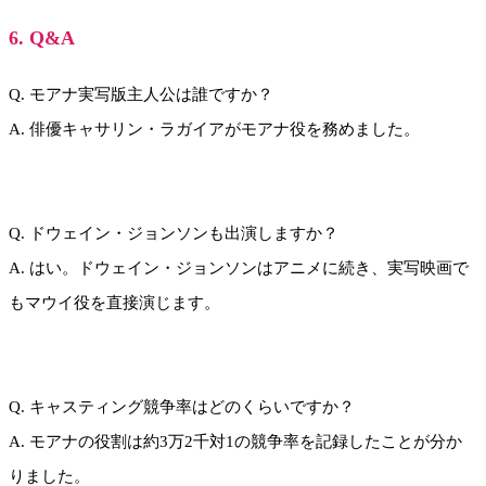
6. Q&A
Q. モアナ実写版主人公は誰ですか？
A. 俳優キャサリン・ラガイアがモアナ役を務めました。
Q. ドウェイン・ジョンソンも出演しますか？
A. はい。ドウェイン・ジョンソンはアニメに続き、実写映画で
もマウイ役を直接演じます。
Q. キャスティング競争率はどのくらいですか？
A. モアナの役割は約3万2千対1の競争率を記録したことが分か
りました。