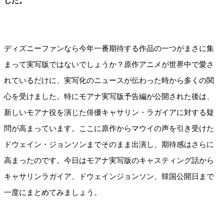
した。
ディズニーファンなら今年一番期待する作品の一つがまさに集
まって実写版ではないでしょうか？原作アニメが世界中で愛さ
れているだけに、実写化のニュースが伝わった時から多くの関
心を受けました。特にモアナ実写版予告編が公開された後は、
新しいモアナ役を演じた俳優キャサリン・ラガイアに対する疑
問が高まっています。ここに原作からマウイの声を引き受けた
ドウェイン・ジョンソンまでそのまま出演し、期待感はさらに
高まったのです。今日はモアナ実写版のキャスティング話から
キャサリンラガイア、ドウェインジョンソン、韓国公開日まで
一度にまとめてみましょう。