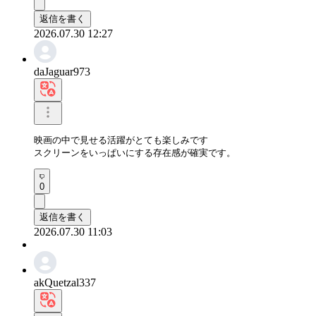
返信を書く
2026.07.30 12:27
daJaguar973
映画の中で見せる活躍がとても楽しみです

スクリーンをいっぱいにする存在感が確実です。
0
返信を書く
2026.07.30 11:03
akQuetzal337