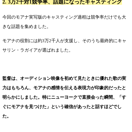
2. 3万2千対1競争率、話題になったキャスティング
今回のモアナ実写版のキャスティング過程は競争率だけでも大
きな話題を集めました。
モアナの役割には約3万2千人が支援し、そのうち最終的にキャ
サリン・ラガイアが選ばれました。
監督は、オーディション映像を初めて見たときに優れた歌の実
力はもちろん、モアナの感情を伝える表現力が印象的だったと
明らかにしました。特にニューヨークで直接会った瞬間、「す
ぐにモアナを見つけた」という確信があったと話すほどでし
た。