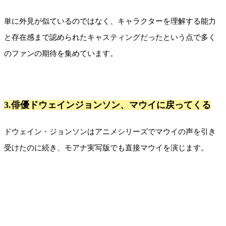
単に外見が似ているのではなく、キャラクターを理解する能力
と存在感まで認められたキャスティングだったという点で多く
のファンの期待を集めています。
3.俳優ドウェインジョンソン、マウイに戻ってくる
ドウェイン・ジョンソンはアニメシリーズでマウイの声を引き
受けたのに続き、モアナ実写版でも直接マウイを演じます。