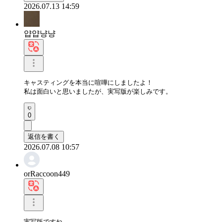
2026.07.13 14:59
얍얍냥냥
キャスティングを本当に喧嘩にしましたよ！

私は面白いと思いましたが、実写版が楽しみです。
0
返信を書く
2026.07.08 10:57
orRaccoon449
実写版ですね
