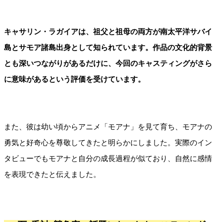
キャサリン・ラガイアは、祖父と祖母の両方が南太平洋サバイ
島とサモア諸島出身として知られています。作品の文化的背景
とも深いつながりがあるだけに、今回のキャスティングがさら
に意味があるという評価を受けています。
また、彼は幼い頃からアニメ「モアナ」を見て育ち、モアナの
勇気と好奇心を尊敬してきたと明らかにしました。実際のイン
タビューでもモアナと自分の成長過程が似ており、自然に感情
を表現できたと伝えました。