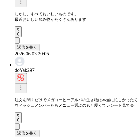
しかし、すべておいしいものです。

最近おいしい飲み物がたくさんあります
0
返信を書く
2026.06.03 20:05
doYak297
注文を聞くだけでメガコーヒーアルバの生き物は本当に忙しかったで
ウィッシュメンバーたちメニュー選ぶのも可愛くてレシート見て楽
0
返信を書く