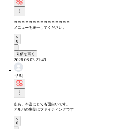
ㅋㅋㅋㅋㅋㅋㅋㅋㅋㅋㅋㅋㅋㅋㅋ 

メニューを統一してください。
0
返信を書く
2026.06.03 21:49
쿠리
ああ、本当にとても面白いです。

アルバの生徒はファイティングです
0