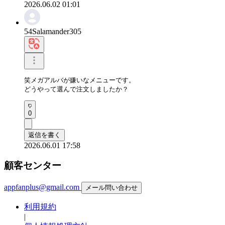
2026.06.02 01:01
54Salamander305
笑メガアルバが嫌いなメニューです。

どうやって選んで注文しましたか？
0
返信を書く
2026.06.01 17:58
顧客センター
appfanplus@gmail.com
メール問い合わせ
利用規約
|