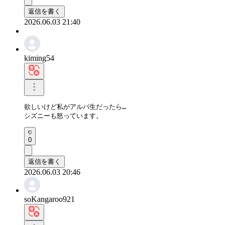
返信を書く
2026.06.03 21:40
kiming54
欲しいけど私がアルバ生だったら…

シズニーも怒っています。
0
返信を書く
2026.06.03 20:46
soKangaroo921