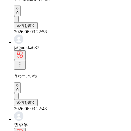
0
返信を書く
2026.06.03 22:58
jaQuokka637
うわーいいね
0
返信を書く
2026.06.03 22:43
민쥬우