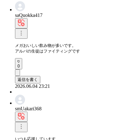
saQuokka417
メガおいしい飲み物が多いです。

アルバの生徒はファイティングです
0
返信を書く
2026.06.04 23:21
smUakari368
いつも応援しています