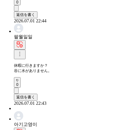
0
返信を書く
2026.07.01 22:44
팔월일일
休暇に行きますか？ 

谷に水がありません。
0
返信を書く
2026.07.01 22:43
아기고영이