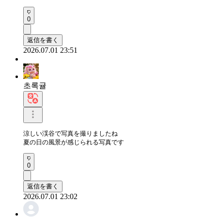
0
返信を書く
2026.07.01 23:51
초록귤
涼しい渓谷で写真を撮りましたね

夏の日の風景が感じられる写真です
0
返信を書く
2026.07.01 23:02