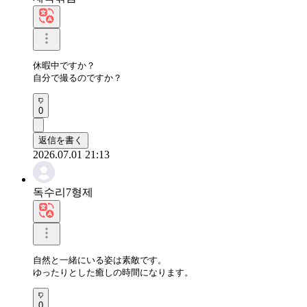
休暇中ですか？

自分で撮るのですか？
0
返信を書く
2026.07.01 21:13
독수리7형제
自然と一緒にいる姿は素敵です。

ゆったりとした癒しの時間になります。
0