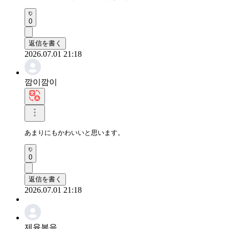
0
返信を書く
2026.07.01 21:18
깜이깜이
あまりにもかわいいと思います。
0
返信を書く
2026.07.01 21:18
제육볶음