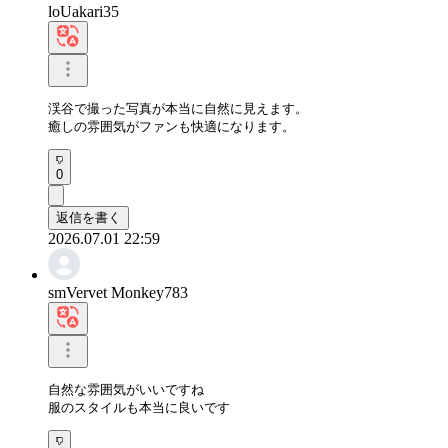
loUakari35
渓谷で撮った写真が本当に自然に見えます。

癒しの雰囲気がファンも快適になります。
0
返信を書く
2026.07.01 22:59
smVervet Monkey783
自然な雰囲気がいいですね

服のスタイルも本当に良いです