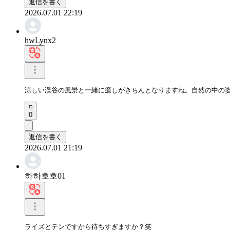
返信を書く
2026.07.01 22:19
hwLynx2
涼しい渓谷の風景と一緒に癒しがきちんとなりますね。自然の中の
0
返信を書く
2026.07.01 21:19
하하호호01
ライズとテンですから待ちすぎますか？笑