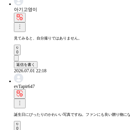
아기고영이
見てみると、自分撮りではありません。
0
返信を書く
2026.07.01 22:18
evTapir647
誕生日にぴったりのかわいい写真ですね。ファンにも良い贈り物に
0