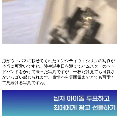
涼がウィバスに載せてくれたエンシティウィシリクの写真が
本当に可愛いですね。陸生誕生日を迎えてハムスターのヘッ
ドバンドをかけて撮った写真ですが、一枚だけ見ても可愛さ
がいっぱい感じられます。表情から雰囲気までとても可愛く
て見続ける写真ですね。