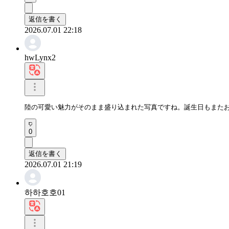
返信を書く
2026.07.01 22:18
hwLynx2
陸の可愛い魅力がそのまま盛り込まれた写真ですね。誕生日もまた
0
返信を書く
2026.07.01 21:19
하하호호01