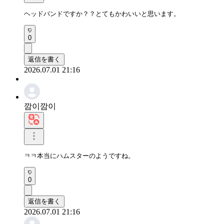
ヘッドバンドですか？？とてもかわいいと思います。
0
返信を書く
2026.07.01 21:16
깜이깜이
ㅋㅋ本当にハムスターのようですね。
0
返信を書く
2026.07.01 21:16