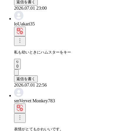
返信を書く
2026.07.01 23:00
loUakari35
私も幼いときにハムスターをキー
0
返信を書く
2026.07.01 22:56
smVervet Monkey783
表情がとてもかわいいです。
