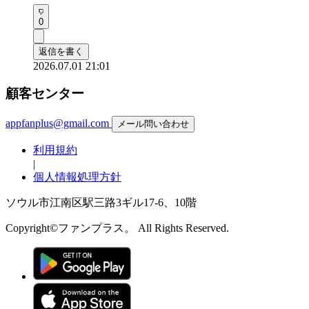
0
返信を書く
2026.07.01 21:01
顧客センター
appfanplus@gmail.com
メール問い合わせ
利用規約
|
個人情報処理方針
ソウル市江南区駅三路3ギル17-6、10階
Copyright©ファンプラス。 All Rights Reserved.