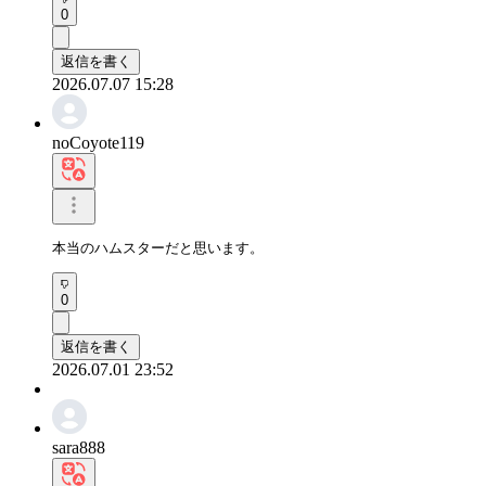
0
返信を書く
2026.07.07 15:28
noCoyote119
本当のハムスターだと思います。
0
返信を書く
2026.07.01 23:52
sara888