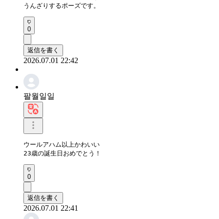
うんざりするポーズです。
0
返信を書く
2026.07.01 22:42
팔월일일
ウールアハム以上かわいい

23歳の誕生日おめでとう！
0
返信を書く
2026.07.01 22:41