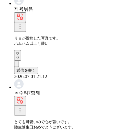
제육볶음
リョが投稿した写真です。

ハムハム以上可愛い
0
返信を書く
2026.07.01 21:12
독수리7형제
とても可愛いので心が強いです。

陸生誕生日おめでとうございます。