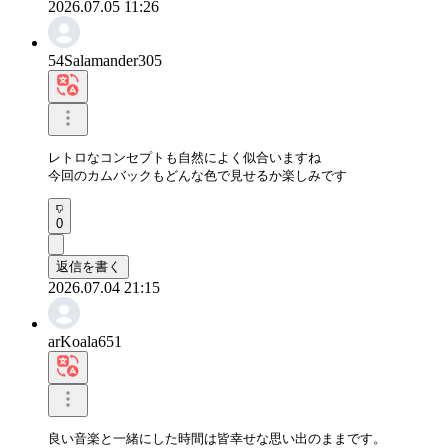
2026.07.05 11:26
54Salamander305
レトロなコンセプトも自然によく似合いますね

今回のカムバックもどんな色で見せるか楽しみです
0
返信を書く
2026.07.04 21:15
arKoala651
良い音楽と一緒にした時間は皆幸せな思い出のままです。