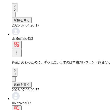
0
返信を書く
2026.07.04 20:17
daBuffalo453
舞台が終わったのに、ずっと思い出すのは本物のレジェンド舞台だ
0
返信を書く
2026.07.03 20:57
liNarwhal12