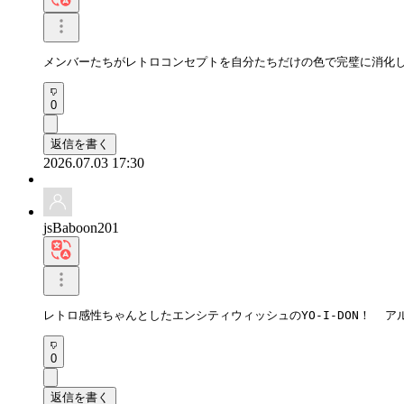
メンバーたちがレトロコンセプトを自分たちだけの色で完璧に消化し
0
返信を書く
2026.07.03 17:30
jsBaboon201
レトロ感性ちゃんとしたエンシティウィッシュのYO-I-DON！ 
0
返信を書く