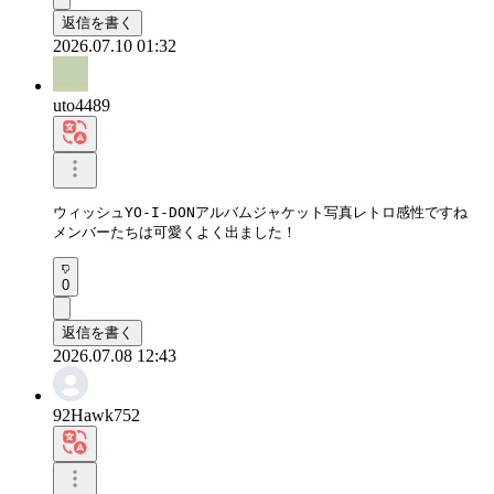
返信を書く
2026.07.10 01:32
uto4489
ウィッシュYO-I-DONアルバムジャケット写真レトロ感性ですね

メンバーたちは可愛くよく出ました！
0
返信を書く
2026.07.08 12:43
92Hawk752