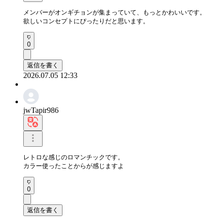
メンバーがオンギチョンが集まっていて、もっとかわいいです。

欲しいコンセプトにぴったりだと思います。
0
返信を書く
2026.07.05 12:33
jwTapir986
レトロな感じのロマンチックです。

カラー使ったことからが感じますよ
0
返信を書く