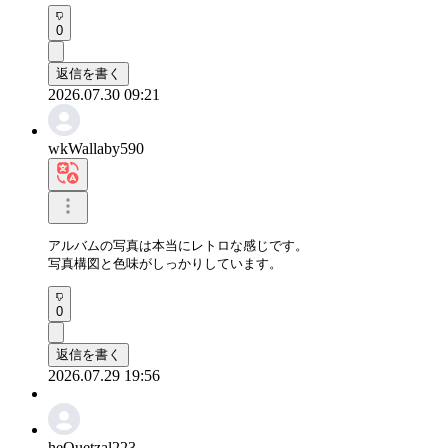
0
返信を書く
2026.07.30 09:21
wkWallaby590
アルバムの写真は本当にレトロな感じです。

写真構図と色味がしっかりしています。
0
返信を書く
2026.07.29 19:56
heQuetzal223