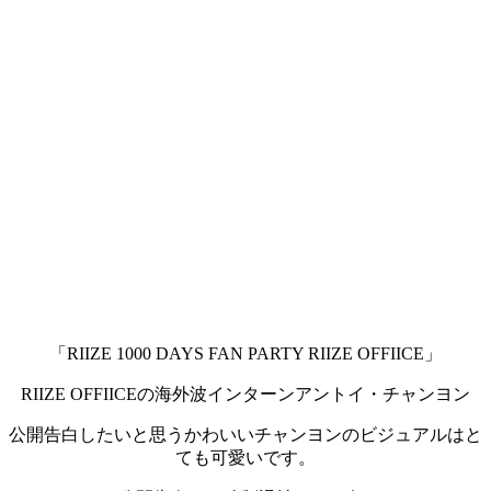
「RIIZE 1000 DAYS FAN PARTY RIIZE OFFIICE」
RIIZE OFFIICEの海外波インターンアントイ・チャンヨン
公開告白したいと思うかわいいチャンヨンのビジュアルはと
ても可愛いです。