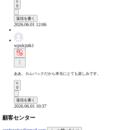
0
返信を書く
2026.06.01 12:06
wpxlcjstk1
ああ、カムバックだから本当にとても楽しみです。
0
返信を書く
2026.06.01 10:37
顧客センター