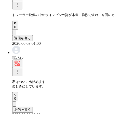
トレーラー映像の中のウォンビンの姿が本当に強烈ですね。今回の
0
返信を書く
2026.06.03 01:00
jji5725
私はついに出始めます。

楽しみにしています。
0
返信を書く