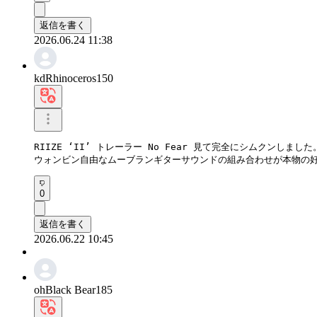
返信を書く
2026.06.24 11:38
kdRhinoceros150
RIIZE ‘II’ トレーラー No Fear 見て完全にシムクンしました。
ウォンビン自由なムーブランギターサウンドの組み合わせが本物の
0
返信を書く
2026.06.22 10:45
ohBlack Bear185