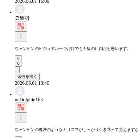
2026.06.01 16:09
요뽀끼
ウォンビンのビジュアル一つだけでも石板の圧倒だと思います。
0
返信を書く
2026.06.01 13:40
neDolphin163
ウォンビンの魔法のようなカリスマがしっかり引き立って見えますが