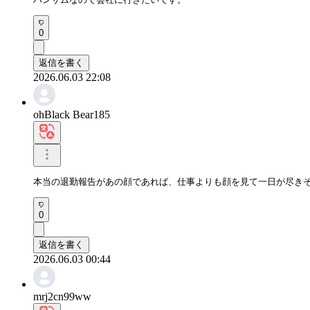
0
返信を書く
2026.06.03 22:08
ohBlack Bear185
本当の退勤報告があの顔であれば、仕事よりも顔を見て一日が尽き
0
返信を書く
2026.06.03 00:44
mrj2cn99ww