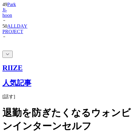
hoon
50
ALLDAY
PROJECT
RIIZE
人気記事
[
話す
]
退勤を防ぎたくなるウォンビ
ンインターンセルフ