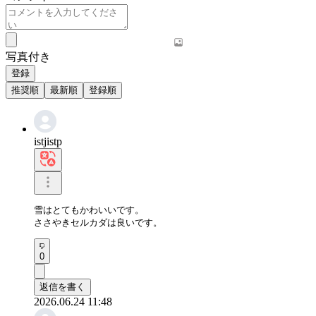
写真付き
登録
推奨順
最新順
登録順
istjistp
雪はとてもかわいいです。

ささやきセルカダは良いです。
0
返信を書く
2026.06.24 11:48