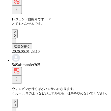
レジェンド自撮りです… ？

とてもハンサムです。
0
返信を書く
2026.06.01 23:10
54Salamander305
ウォンビンが行くほどハンサムになります。

うわー..そのようなビジュアルなら、仕事をやめないでください。
0