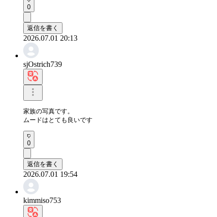
0
返信を書く
2026.07.01 20:13
sjOstrich739
家族の写真です。

ムードはとても良いです
0
返信を書く
2026.07.01 19:54
kimmiso753