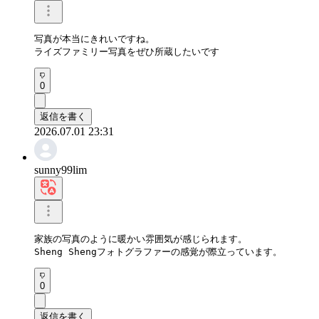
写真が本当にきれいですね。

ライズファミリー写真をぜひ所蔵したいです
0
返信を書く
2026.07.01 23:31
sunny99lim
家族の写真のように暖かい雰囲気が感じられます。

Sheng Shengフォトグラファーの感覚が際立っています。
0
返信を書く