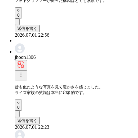
フォトグラファーが撮った構図はとても素敵です。
0
返信を書く
2026.07.01 22:56
jhoon1306
昔も似たような写真を見て暖かさを感じました。

ライズ家族の笑顔は本当に印象的です。
0
返信を書く
2026.07.01 22:23