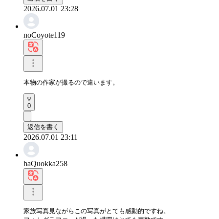
2026.07.01 23:28
noCoyote119
本物の作家が撮るので違います。
0
返信を書く
2026.07.01 23:11
haQuokka258
家族写真見ながらこの写真がとても感動的ですね。
