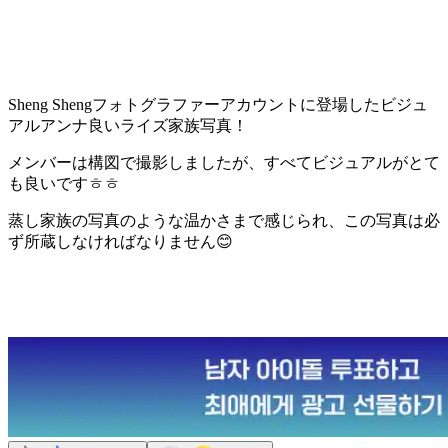
Sheng Shengフォトグラファーアカウントに登場したビジュ
アルアンナ良いライズ家族写真！
メンバーは構図で撮影しましたが、すべてビジュアルがとて
も良いですㅎㅎ
蒸し家族の写真のような温かさまで感じられ、この写真は必
ず所蔵しなければなりません😊