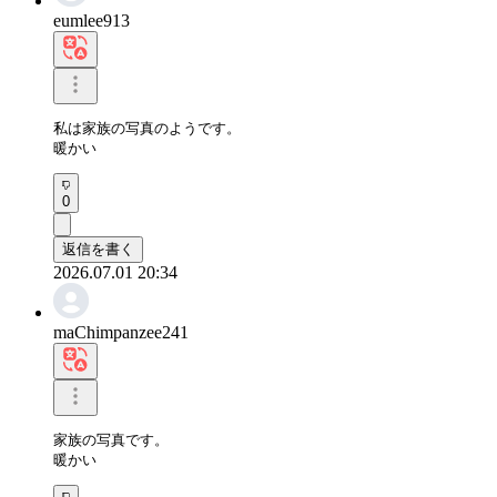
eumlee913
私は家族の写真のようです。

暖かい
0
返信を書く
2026.07.01 20:34
maChimpanzee241
家族の写真です。

暖かい