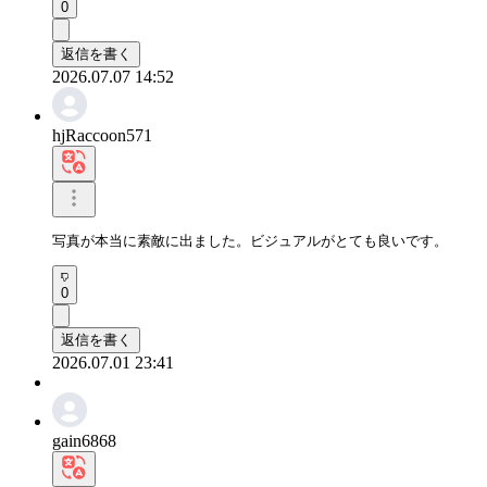
0
返信を書く
2026.07.07 14:52
hjRaccoon571
写真が本当に素敵に出ました。ビジュアルがとても良いです。
0
返信を書く
2026.07.01 23:41
gain6868