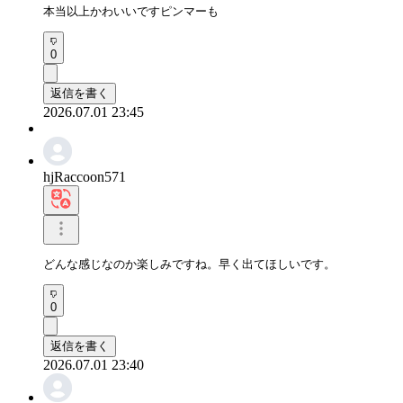
本当以上かわいいですピンマーも
0
返信を書く
2026.07.01 23:45
hjRaccoon571
どんな感じなのか楽しみですね。早く出てほしいです。
0
返信を書く
2026.07.01 23:40