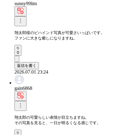
sunny99lim
翔太郎様のビハインド写真が可愛さいっぱいです。

ファンに大きな癒しになりますね。
0
返信を書く
2026.07.01 23:24
gain6868
翔太郎の可愛らしい表情が目立ちますね。

その写真を見ると、一日が明るくなる感じです。