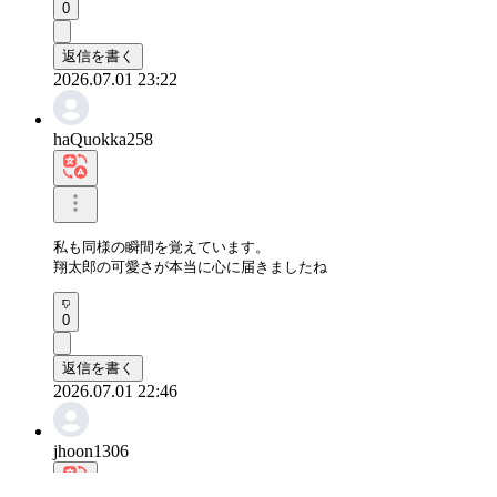
0
返信を書く
2026.07.01 23:22
haQuokka258
私も同様の瞬間を覚えています。

翔太郎の可愛さが本当に心に届きましたね
0
返信を書く
2026.07.01 22:46
jhoon1306