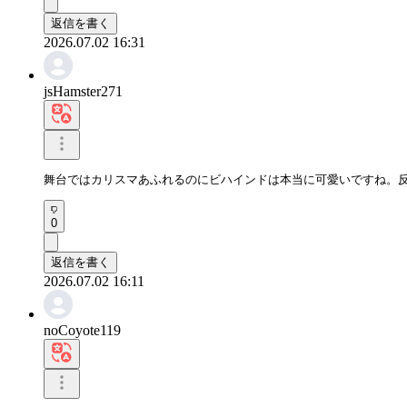
返信を書く
2026.07.02 16:31
jsHamster271
舞台ではカリスマあふれるのにビハインドは本当に可愛いですね。
0
返信を書く
2026.07.02 16:11
noCoyote119