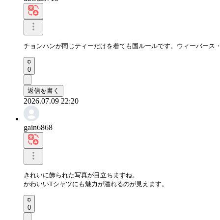
チョンハンが同じティーだけを着ても国ルールです。ウィーバース
0
返信を書く
2026.07.09 22:20
gain6868
きれいに飾られた写真が目立ちますね。

かわいいTシャツにも魅力が溢れるのが見えます。
0