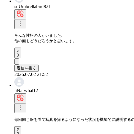
suUmbrellabird821
そんな性格の人がいました。 

他の面もどうだろうかと思います。
0
返信を書く
2026.07.02 21:52
liNarwhal12
毎回同じ服を着て写真を撮るようになった状況を機知的に説明する
0