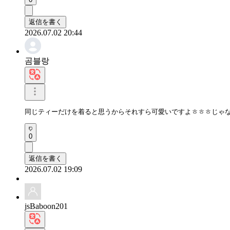
返信を書く
2026.07.02 20:44
곰블랑
同じティーだけを着ると思うからそれすら可愛いですよㅎㅎㅎじゃ
0
返信を書く
2026.07.02 19:09
jsBaboon201