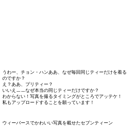
うわー、チョン・ハンああ、なぜ毎回同じティーだけを着る
のですか？
え？ああ、プリティー？
いいえㅡㅡなぜ本当の同じティーだけですか？
わからない！写真を撮るタイミングがところでアッテケ！
私もアップロードすることを願っています！
ウィーバースでかわいい写真を​​載せたセブンティーン