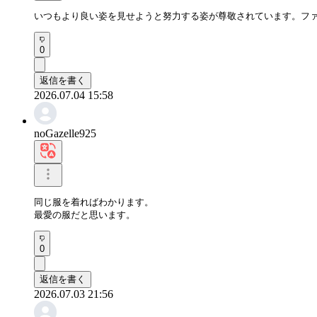
いつもより良い姿を見せようと努力する姿が尊敬されています。フ
0
返信を書く
2026.07.04 15:58
noGazelle925
同じ服を着ればわかります。

最愛の服だと思います。
0
返信を書く
2026.07.03 21:56