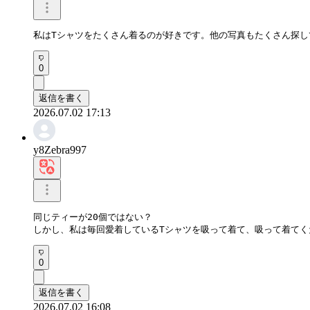
私はTシャツをたくさん着るのが好きです。他の写真もたくさん探
0
返信を書く
2026.07.02 17:13
y8Zebra997
同じティーが20個ではない？

しかし、私は毎回愛着しているTシャツを吸って着て、吸って着てく
0
返信を書く
2026.07.02 16:08