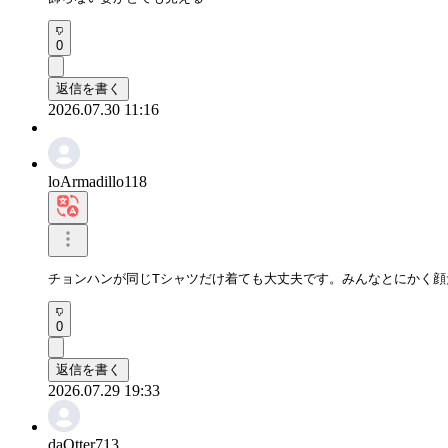
0
返信を書く
2026.07.30 11:16
loArmadillo118
チョンハンが同じTシャツだけ着ても大丈夫です。みんなとにかく顔
0
返信を書く
2026.07.29 19:33
daOtter713