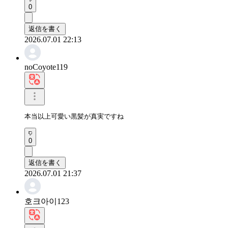
0
返信を書く
2026.07.01 22:13
noCoyote119
本当以上可愛い黒髪が真実ですね
0
返信を書く
2026.07.01 21:37
호크아이123