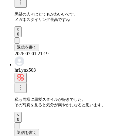
黒髪の人々はとてもかわいいです。

メガネスタイリング最高ですね
0
返信を書く
2026.07.01 21:19
hrLynx503
私も同様に黒髪スタイルが好きでした。

その写真を見ると気分が爽やかになると思います。
0
返信を書く