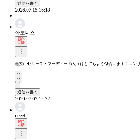
返信を書く
2026.07.15 16:18
아도니스
黒髪にセリーヌ・フーディーの人々はとてもよく似合います！コン
0
返信を書く
2026.07.07 12:32
deeeh