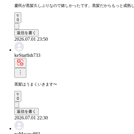
慶民が黒髪久しぶりなので嬉しかったです。黒髪だからもっと成熟
0
返信を書く
2026.07.01 23:50
keStarfish733
黒髪はうまくいきます〜
0
返信を書く
2026.07.01 22:30
naMacaw883