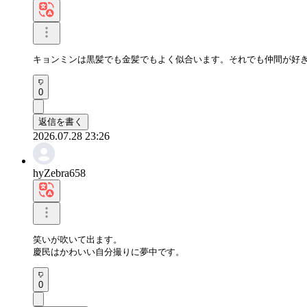
キョンミンは黒髪でも金髪でもよく似合います。それでも仲間が好
0
返信を書く
2026.07.28 23:26
hyZebra658
笑いが吹いて出ます。

慶民はかわいい自分撮りに夢中です。
0