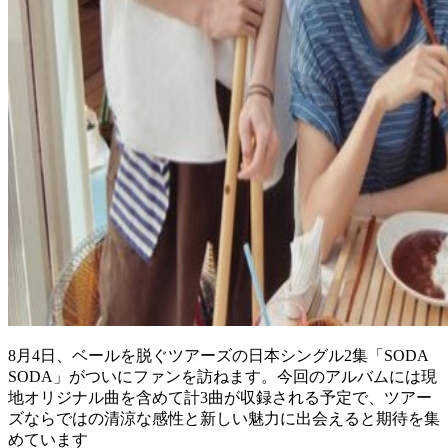
8月4日、ベールを脱ぐツアーズの日本シングル2集「SODA
SODA」がついにファンを訪ねます。今回のアルバムには現
地オリジナル曲を含めて計3曲が収録される予定で、ツアー
ズならではの清涼な感性と新しい魅力に出会えると期待を集
めています