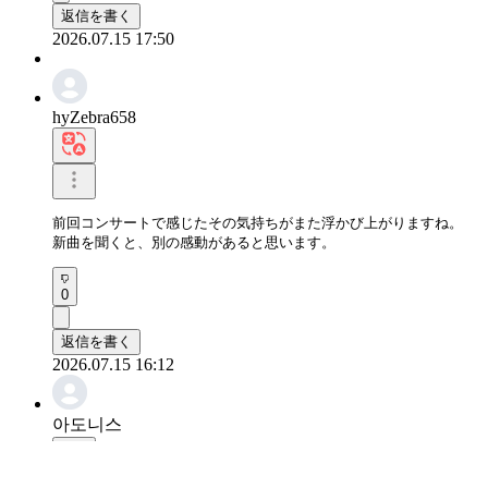
返信を書く
2026.07.15 17:50
hyZebra658
前回コンサートで感じたその気持ちがまた浮かび上がりますね。

新曲を聞くと、別の感動があると思います。
0
返信を書く
2026.07.15 16:12
아도니스