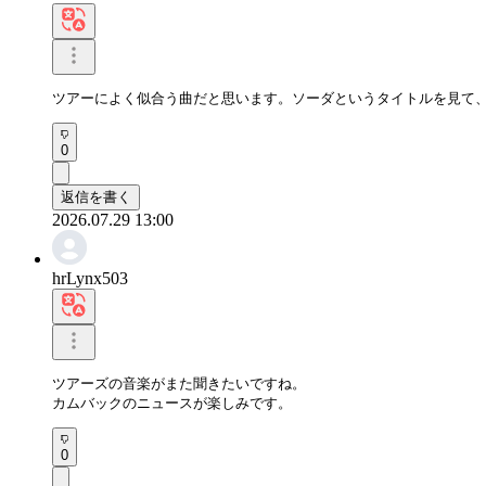
ツアーによく似合う曲だと思います。ソーダというタイトルを見て
0
返信を書く
2026.07.29 13:00
hrLynx503
ツアーズの音楽がまた聞きたいですね。

カムバックのニュースが楽しみです。
0