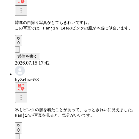
韓進の自撮り写真がとてもきれいですね。

この写真では、Hanjin Leeのピンクの服が本当に似合います。
0
返信を書く
2026.07.15 17:42
hyZebra658
私もピンクの服を着たことがあって、もっときれいに見えました。

Hanjinが写真を見ると、気分がいいです。
0