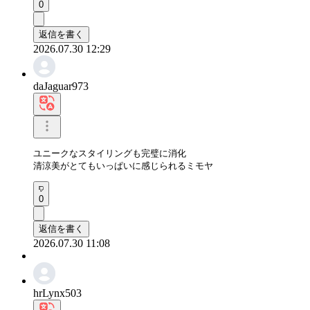
0
返信を書く
2026.07.30 12:29
daJaguar973
ユニークなスタイリングも完璧に消化

清涼美がとてもいっぱいに感じられるミモヤ
0
返信を書く
2026.07.30 11:08
hrLynx503