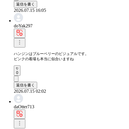
返信を書く
2026.07.15 16:05
doYak297
ハンジンはブルーベリーのビジュアルです。

ピンクの着場も本当に似合いますね
0
返信を書く
2026.07.15 02:02
daOtter713