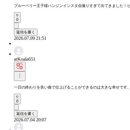
ブルーベリー王子様ハンジンインスタ自撮りすぎて出てきました！
0
返信を書く
2026.07.09 21:51
arKoala651
一日の終わりを良い曲で仕上げることができるのは大きな幸せです
0
返信を書く
2026.07.04 20:07