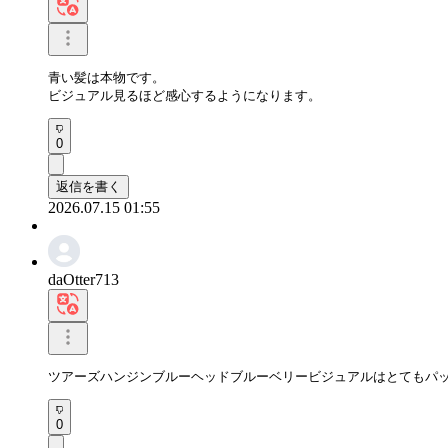
青い髪は本物です。

ビジュアル見るほど感心するようになります。
0
返信を書く
2026.07.15 01:55
daOtter713
ツアーズハンジンブルーヘッドブルーベリービジュアルはとてもパ
0