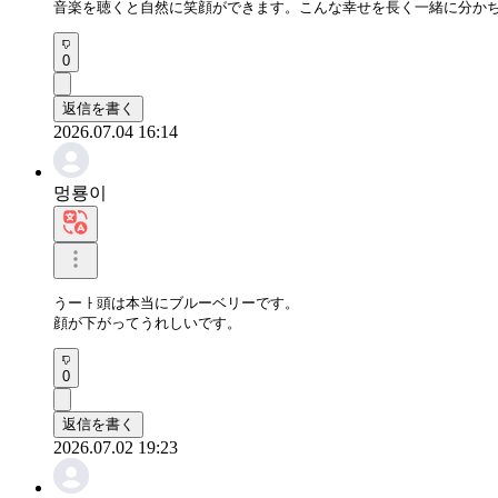
音楽を聴くと自然に笑顔ができます。こんな幸せを長く一緒に分か
0
返信を書く
2026.07.04 16:14
멍룡이
うーㅏ頭は本当にブルーベリーです。

顔が下がってうれしいです。
0
返信を書く
2026.07.02 19:23