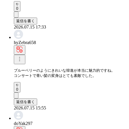
0
返信を書く
2026.07.15 17:33
hyZebra658
ブルーベリーのようにきれいな韓進が本当に魅力的ですね。

コンサートで青い髪の変身はとても素敵でした。
0
返信を書く
2026.07.15 15:55
doYak297