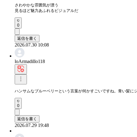
さわやかな雰囲気が漂う

見るほど魅力あふれるビジュアルだ
0
返信を書く
2026.07.30 10:08
loArmadillo118
ハンサムなブルーベリーという言葉が何かすごいですね。青い髪に
0
返信を書く
2026.07.29 19:48