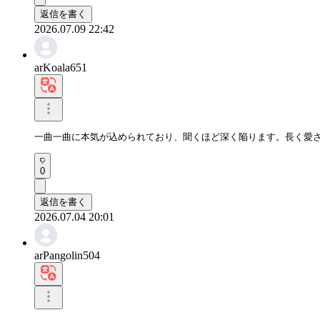
返信を書く
2026.07.09 22:42
arKoala651
一曲一曲に本気が込められており、聞くほど深く陥ります。長く愛
0
返信を書く
2026.07.04 20:01
arPangolin504