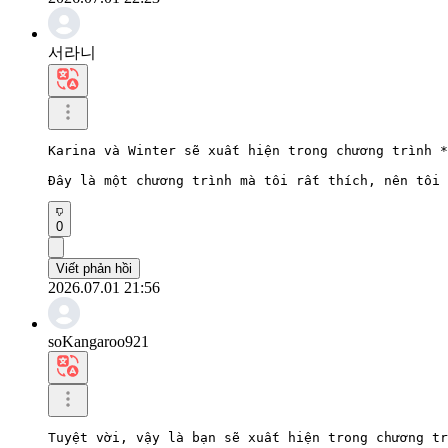
서라니
Karina và Winter sẽ xuất hiện trong chương trình *
Đây là một chương trình mà tôi rất thích, nên tôi 
0
Viết phản hồi
2026.07.01 21:56
soKangaroo921
Tuyệt vời, vậy là bạn sẽ xuất hiện trong chương tr