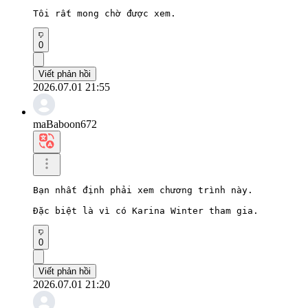
Tôi rất mong chờ được xem.
0
Viết phản hồi
2026.07.01 21:55
maBaboon672
Bạn nhất định phải xem chương trình này.

Đặc biệt là vì có Karina Winter tham gia.
0
Viết phản hồi
2026.07.01 21:20