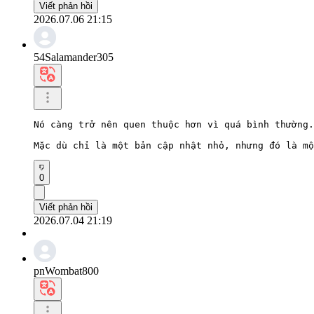
Viết phản hồi
2026.07.06 21:15
54Salamander305
Nó càng trở nên quen thuộc hơn vì quá bình thường.

Mặc dù chỉ là một bản cập nhật nhỏ, nhưng đó là mộ
0
Viết phản hồi
2026.07.04 21:19
pnWombat800