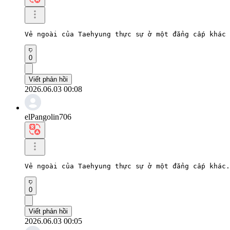
Vẻ ngoài của Taehyung thực sự ở một đẳng cấp khác 
0
Viết phản hồi
2026.06.03 00:08
elPangolin706
Vẻ ngoài của Taehyung thực sự ở một đẳng cấp khác.
0
Viết phản hồi
2026.06.03 00:05