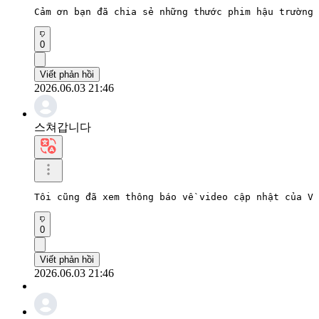
Cảm ơn bạn đã chia sẻ những thước phim hậu trường 
0
Viết phản hồi
2026.06.03 21:46
스쳐갑니다
Tôi cũng đã xem thông báo về video cập nhật của V 
0
Viết phản hồi
2026.06.03 21:46