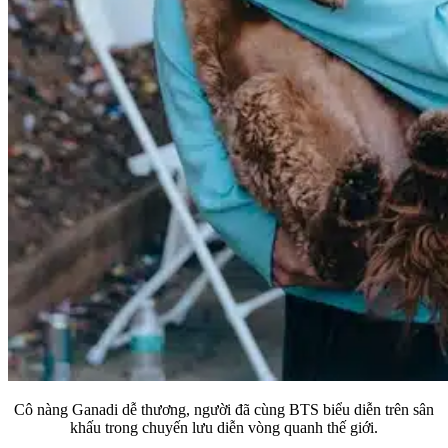
Cô nàng Ganadi dễ thương, người đã cùng BTS biểu diễn trên sân
khấu trong chuyến lưu diễn vòng quanh thế giới.