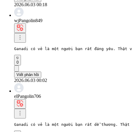
2026.06.03 00:18
wjPangolin849
Ganadi có vẻ là một người bạn rất đáng yêu. Thật v
0
Viết phản hồi
2026.06.03 00:02
elPangolin706
Ganadi có vẻ là một người bạn rất dễ thương. Thật 