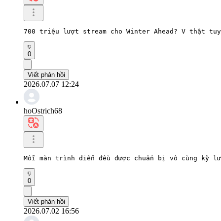
700 triệu lượt stream cho Winter Ahead? V thật tuy
0
Viết phản hồi
2026.07.07 12:24
hoOstrich68
Mỗi màn trình diễn đều được chuẩn bị vô cùng kỹ lư
0
Viết phản hồi
2026.07.02 16:56