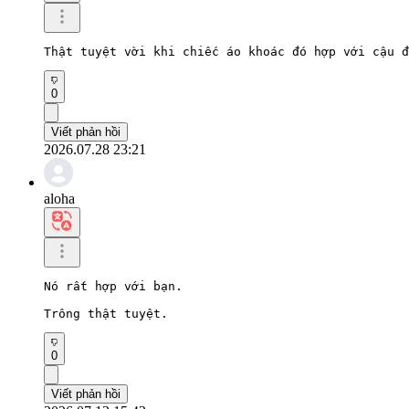
Thật tuyệt vời khi chiếc áo khoác đó hợp với cậu đ
0
Viết phản hồi
2026.07.28 23:21
aloha
Nó rất hợp với bạn.

Trông thật tuyệt.
0
Viết phản hồi