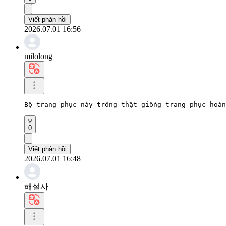
Viết phản hồi
2026.07.01 16:56
milolong
Bộ trang phục này trông thật giống trang phục hoàn
0
Viết phản hồi
2026.07.01 16:48
해설사