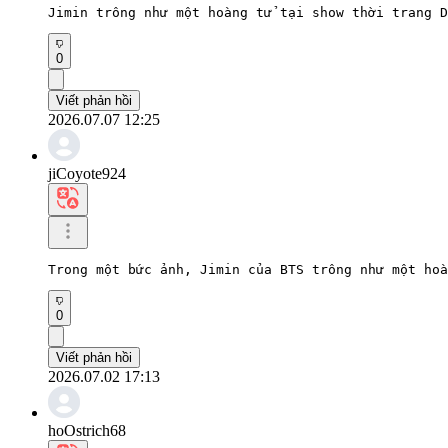
Jimin trông như một hoàng tử tại show thời trang D
0
Viết phản hồi
2026.07.07 12:25
jiCoyote924
Trong một bức ảnh, Jimin của BTS trông như một hoà
0
Viết phản hồi
2026.07.02 17:13
hoOstrich68