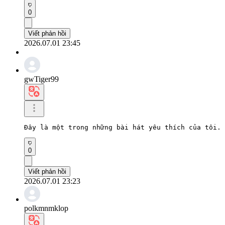
0
Viết phản hồi
2026.07.01 23:45
gwTiger99
Đây là một trong những bài hát yêu thích của tôi. 
0
Viết phản hồi
2026.07.01 23:23
polkmnmklop