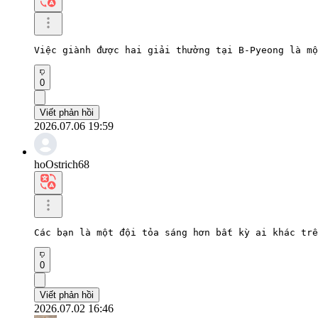
Việc giành được hai giải thưởng tại B-Pyeong là mộ
0
Viết phản hồi
2026.07.06 19:59
hoOstrich68
Các bạn là một đội tỏa sáng hơn bất kỳ ai khác trê
0
Viết phản hồi
2026.07.02 16:46