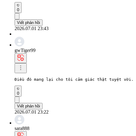
0
Viết phản hồi
2026.07.01 23:43
gwTiger99
Điều đó mang lại cho tôi cảm giác thật tuyệt vời. 
0
Viết phản hồi
2026.07.01 23:22
sara888