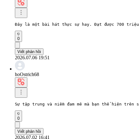
Đây là một bài hát thực sự hay. Đạt được 700 triệu
0
Viết phản hồi
2026.07.06 19:51
hoOstrich68
Sự tập trung và niềm đam mê mà bạn thể hiện trên s
0
Viết phản hồi
2026.07.02 16:41