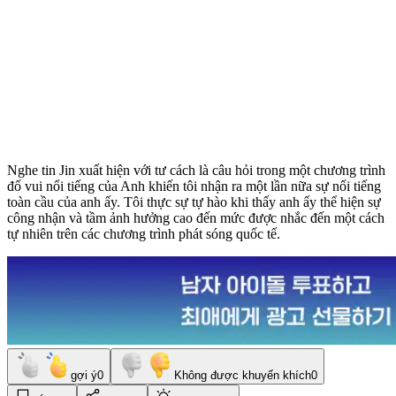
Nghe tin Jin xuất hiện với tư cách là câu hỏi trong một chương trình
đố vui nổi tiếng của Anh khiến tôi nhận ra một lần nữa sự nổi tiếng
toàn cầu của anh ấy. Tôi thực sự tự hào khi thấy anh ấy thể hiện sự
công nhận và tầm ảnh hưởng cao đến mức được nhắc đến một cách
tự nhiên trên các chương trình phát sóng quốc tế.
gợi ý
0
Không được khuyến khích
0