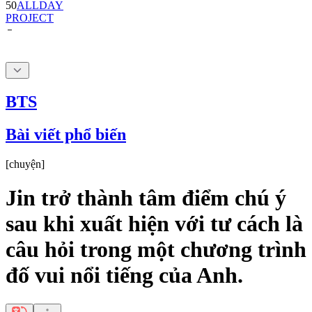
BTS
Bài viết phổ biến
[
chuyện
]
Jin trở thành tâm điểm chú ý
sau khi xuất hiện với tư cách là
câu hỏi trong một chương trình
đố vui nổi tiếng của Anh.