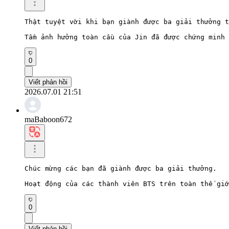
Thật tuyệt vời khi bạn giành được ba giải thưởng t
Tầm ảnh hưởng toàn cầu của Jin đã được chứng minh 
0
Viết phản hồi
2026.07.01 21:51
maBaboon672
Chúc mừng các bạn đã giành được ba giải thưởng.

Hoạt động của các thành viên BTS trên toàn thế giớ
0
Viết phản hồi