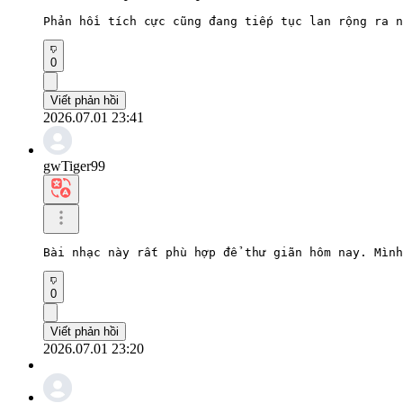
Phản hồi tích cực cũng đang tiếp tục lan rộng ra n
0
Viết phản hồi
2026.07.01 23:41
gwTiger99
Bài nhạc này rất phù hợp để thư giãn hôm nay. Mình
0
Viết phản hồi
2026.07.01 23:20