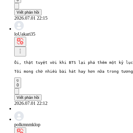
Viết phản hồi
2026.07.01 22:15
loUakari35
Ôi, thật tuyệt vời khi BTS lại phá thêm một kỷ lục
Tôi mong chờ nhiều bài hát hay hơn nữa trong tương
0
Viết phản hồi
2026.07.01 22:12
polkmnmklop