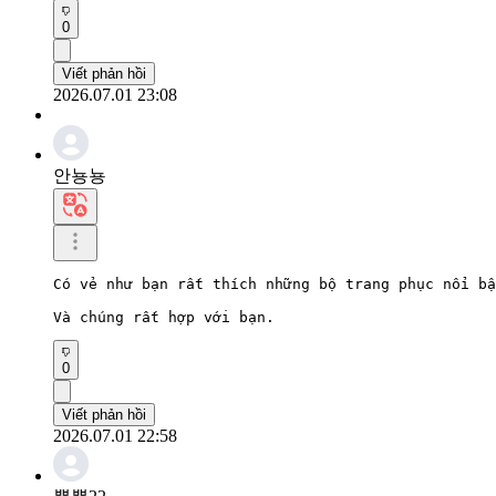
0
Viết phản hồi
2026.07.01 23:08
안뇽뇽
Có vẻ như bạn rất thích những bộ trang phục nổi bậ
Và chúng rất hợp với bạn.
0
Viết phản hồi
2026.07.01 22:58