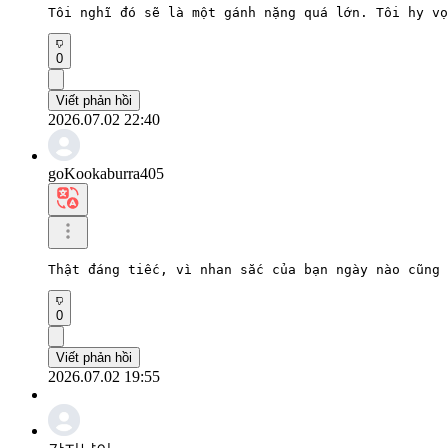
Tôi nghĩ đó sẽ là một gánh nặng quá lớn. Tôi hy vọ
0
Viết phản hồi
2026.07.02 22:40
goKookaburra405
Thật đáng tiếc, vì nhan sắc của bạn ngày nào cũng 
0
Viết phản hồi
2026.07.02 19:55