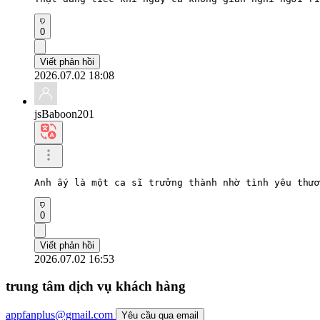
0
Viết phản hồi
2026.07.02 18:08
jsBaboon201
Anh ấy là một ca sĩ trưởng thành nhờ tình yêu thươ
0
Viết phản hồi
2026.07.02 16:53
trung tâm dịch vụ khách hàng
appfanplus@gmail.com
Yêu cầu qua email