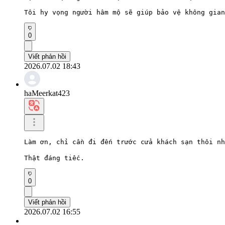
Tôi hy vọng người hâm mộ sẽ giúp bảo vệ không gian
0
Viết phản hồi
2026.07.02 18:43
haMeerkat423
Làm ơn, chỉ cần đi đến trước cửa khách sạn thôi n
Thật đáng tiếc.
0
Viết phản hồi
2026.07.02 16:55