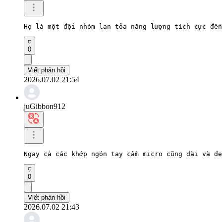
Họ là một đội nhóm lan tỏa năng lượng tích cực đến
0
Viết phản hồi
2026.07.02 21:54
juGibbon912
Ngay cả các khớp ngón tay cầm micro cũng dài và đẹ
0
Viết phản hồi
2026.07.02 21:43