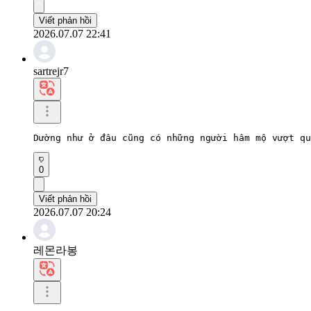
Viết phản hồi
2026.07.07 22:41
sartrejr7
Dường như ở đâu cũng có những người hâm mộ vượt qu
0
Viết phản hồi
2026.07.07 20:24
레몬라봉