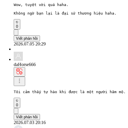
Wow, tuyệt vời quá haha.

Không ngờ bạn lại là đại sứ thương hiệu haha.
0
Viết phản hồi
2026.07.05 20:29
daHorse666
Tôi cảm thấy tự hào khi được là một người hâm mộ. 
0
Viết phản hồi
2026.07.03 20:16