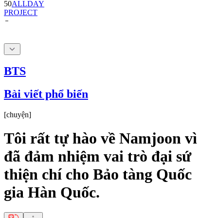
BTS
Bài viết phổ biến
[
chuyện
]
Tôi rất tự hào về Namjoon vì
đã đảm nhiệm vai trò đại sứ
thiện chí cho Bảo tàng Quốc
gia Hàn Quốc.