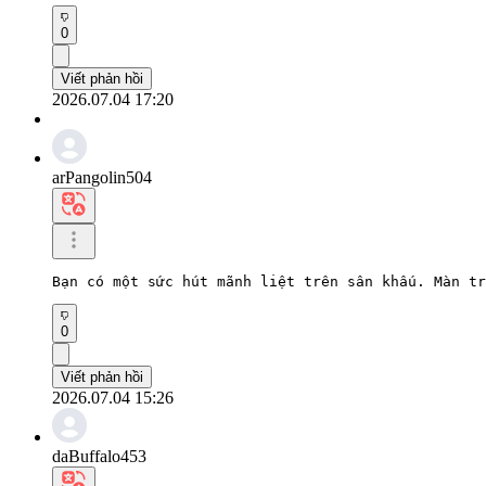
0
Viết phản hồi
2026.07.04 17:20
arPangolin504
Bạn có một sức hút mãnh liệt trên sân khấu. Màn tr
0
Viết phản hồi
2026.07.04 15:26
daBuffalo453