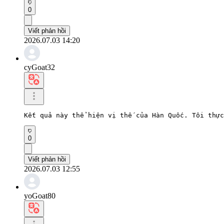
0
Viết phản hồi
2026.07.03 14:20
cyGoat32
Kết quả này thể hiện vị thế của Hàn Quốc. Tôi thực
0
Viết phản hồi
2026.07.03 12:55
yoGoat80