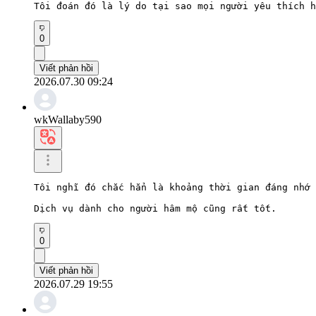
Tôi đoán đó là lý do tại sao mọi người yêu thích h
0
Viết phản hồi
2026.07.30 09:24
wkWallaby590
Tôi nghĩ đó chắc hẳn là khoảng thời gian đáng nhớ 
Dịch vụ dành cho người hâm mộ cũng rất tốt.
0
Viết phản hồi
2026.07.29 19:55