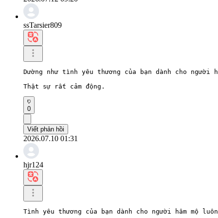
ssTarsier809
Dường như tình yêu thương của bạn dành cho người h
Thật sự rất cảm động.
0
Viết phản hồi
2026.07.10 01:31
hjr124
Tình yêu thương của bạn dành cho người hâm mộ luô