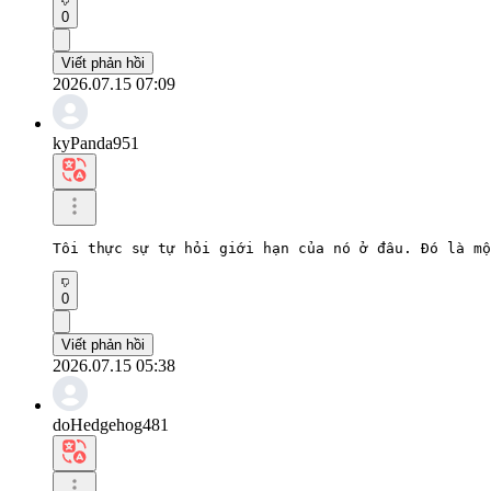
0
Viết phản hồi
2026.07.15 07:09
kyPanda951
Tôi thực sự tự hỏi giới hạn của nó ở đâu. Đó là mộ
0
Viết phản hồi
2026.07.15 05:38
doHedgehog481