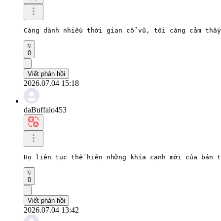
Càng dành nhiều thời gian cổ vũ, tôi càng cảm thấy
0
Viết phản hồi
2026.07.04 15:18
daBuffalo453
Họ liên tục thể hiện những khía cạnh mới của bản t
0
Viết phản hồi
2026.07.04 13:42