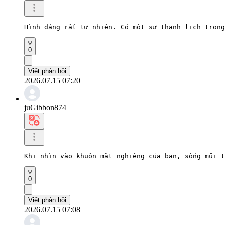
Hình dáng rất tự nhiên. Có một sự thanh lịch trong
0
Viết phản hồi
2026.07.15 07:20
juGibbon874
Khi nhìn vào khuôn mặt nghiêng của bạn, sống mũi t
0
Viết phản hồi
2026.07.15 07:08