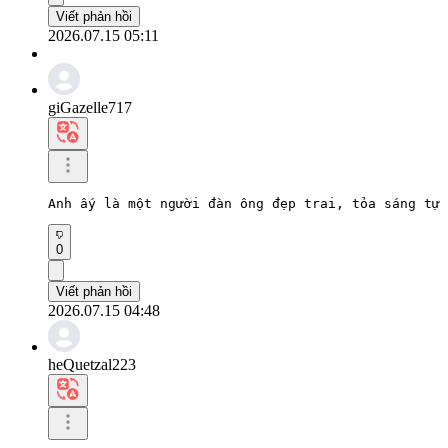
Viết phản hồi
2026.07.15 05:11
giGazelle717
Anh ấy là một người đàn ông đẹp trai, tỏa sáng tự 
0
Viết phản hồi
2026.07.15 04:48
heQuetzal223