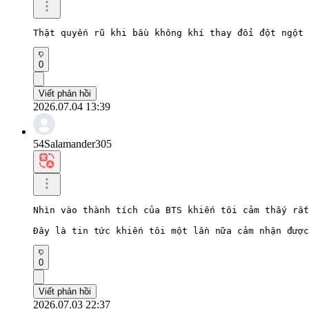
Thật quyến rũ khi bầu không khí thay đổi đột ngột 
0
Viết phản hồi
2026.07.04 13:39
54Salamander305
Nhìn vào thành tích của BTS khiến tôi cảm thấy rất
Đây là tin tức khiến tôi một lần nữa cảm nhận được
0
Viết phản hồi
2026.07.03 22:37