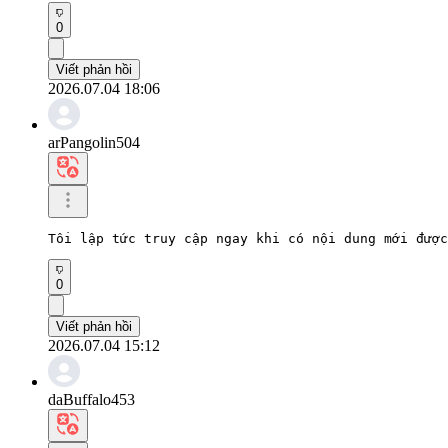
0
Viết phản hồi
2026.07.04 18:06
arPangolin504
Tôi lập tức truy cập ngay khi có nội dung mới được
0
Viết phản hồi
2026.07.04 15:12
daBuffalo453