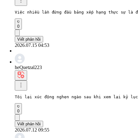
Việc nhiều lần đứng đầu bảng xếp hạng thực sự là đ
0
Viết phản hồi
2026.07.15 04:53
heQuetzal223
Tôi lại xúc động nghẹn ngào sau khi xem lại kỷ lụ
0
Viết phản hồi
2026.07.12 09:55